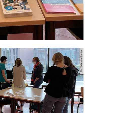
Bild: Valentina Roether