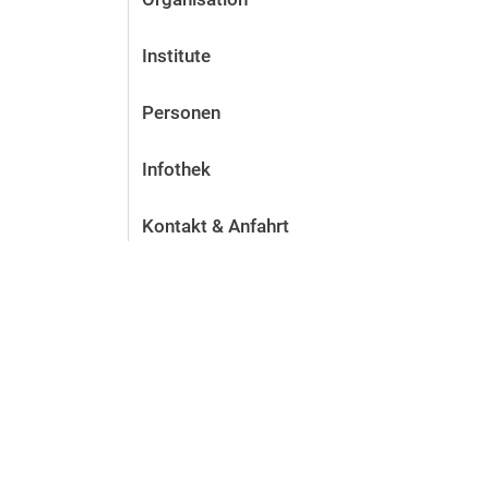
Institute
Personen
Infothek
Kontakt & Anfahrt