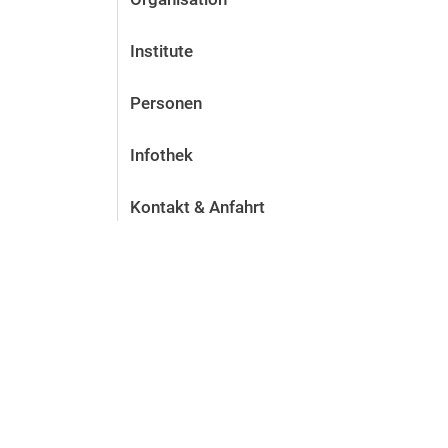
Institute
Personen
Infothek
Kontakt & Anfahrt