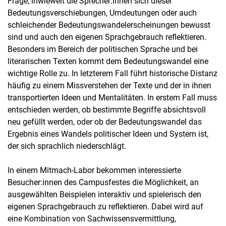
Frage, inwieweit die Sprecher:innen sich dieser
Bedeutungsverschiebungen, Umdeutungen oder auch
schleichender Bedeutungswandelerscheinungen bewusst
sind und auch den eigenen Sprachgebrauch reflektieren.
Besonders im Bereich der politischen Sprache und bei
literarischen Texten kommt dem Bedeutungswandel eine
wichtige Rolle zu. In letzterem Fall führt historische Distanz
häufig zu einem Missverstehen der Texte und der in ihnen
transportierten Ideen und Mentalitäten. In erstem Fall muss
entschieden werden, ob bestimmte Begriffe absichtsvoll
neu gefüllt werden, oder ob der Bedeutungswandel das
Ergebnis eines Wandels politischer Ideen und System ist,
der sich sprachlich niederschlägt.
In einem Mitmach-Labor bekommen interessierte
Besucher:innen des Campusfestes die Möglichkeit, an
ausgewählten Beispielen interaktiv und spielerisch den
eigenen Sprachgebrauch zu reflektieren. Dabei wird auf
eine Kombination von Sachwissensvermittlung,