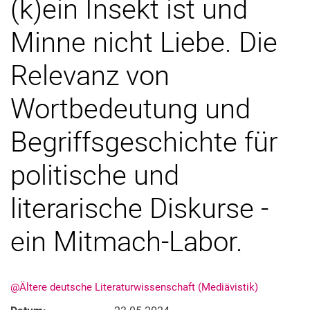
(k)ein Insekt ist und
Minne nicht Liebe. Die
Relevanz von
Wortbedeutung und
Begriffsgeschichte für
politische und
literarische Diskurse -
ein Mitmach-Labor.
@Ältere deutsche Literaturwissenschaft (Mediävistik)