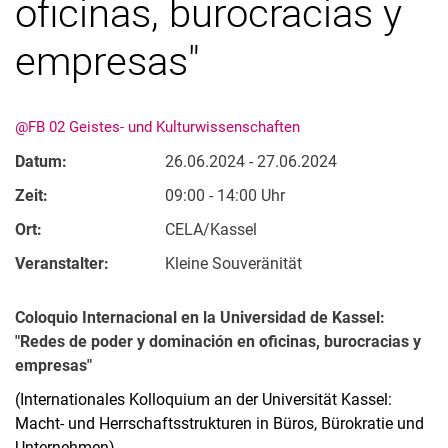
oficinas, burocracias y
empresas"
@FB 02 Geistes- und Kulturwissenschaften
Datum:
26.06.2024 - 27.06.2024
Zeit:
09:00 - 14:00 Uhr
Ort:
CELA/Kassel
Veranstalter:
Kleine Souveränität
Coloquio Internacional en la Universidad de Kassel:
"Redes de poder y dominación en oficinas, burocracias y
empresas"
(Internationales Kolloquium an der Universität Kassel:
Macht- und Herrschaftsstrukturen in Büros, Bürokratie und
Unternehmen)