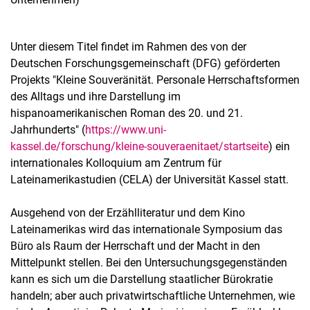
Unter diesem Titel findet im Rahmen des von der
Deutschen Forschungsgemeinschaft (DFG) geförderten
Projekts "Kleine Souveränität. Personale Herrschaftsformen
des Alltags und ihre Darstellung im
hispanoamerikanischen Roman des 20. und 21.
Jahrhunderts" (
https://www.uni-
kassel.de/forschung/kleine-souveraenitaet/startseite
) ein
internationales Kolloquium am Zentrum für
Lateinamerikastudien (CELA) der Universität Kassel statt.
Ausgehend von der Erzählliteratur und dem Kino
Lateinamerikas wird das internationale Symposium das
Büro als Raum der Herrschaft und der Macht in den
Mittelpunkt stellen. Bei den Untersuchungsgegenständen
kann es sich um die Darstellung staatlicher Bürokratie
handeln; aber auch privatwirtschaftliche Unternehmen, wie