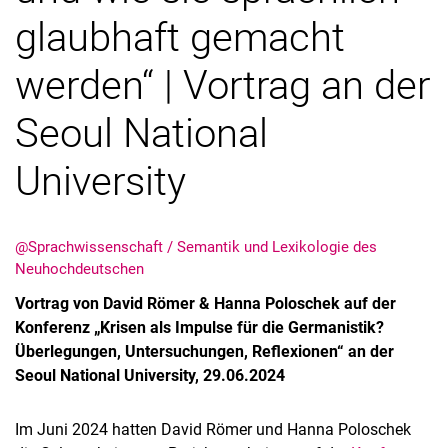
glaubhaft gemacht
werden“ | Vortrag an der
Seoul National
University
@Sprachwissenschaft / Semantik und Lexikologie des
Neuhochdeutschen
Vortrag von David Römer & Hanna Poloschek auf der
Konferenz „Krisen als Impulse für die Germanistik?
Überlegungen, Untersuchungen, Reflexionen“ an der
Seoul National University, 29.06.2024
Im Juni 2024 hatten David Römer und Hanna Poloschek