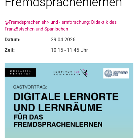
Fremdsprachenlernen"
@Fremdsprachenlehr- und -lernforschung: Didaktik des
Französischen und Spanischen
Datum:
29.04.2026
Zeit:
10:15 - 11:45 Uhr