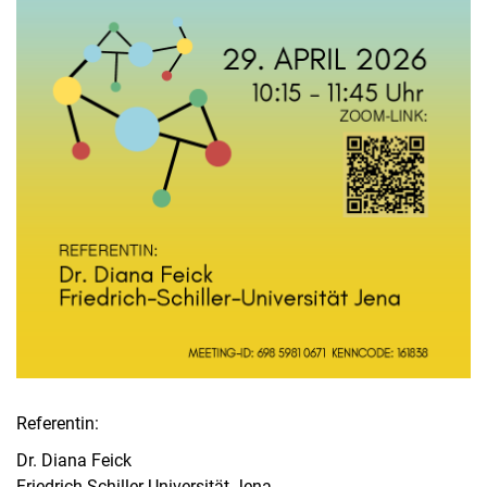
Referentin:
Dr. Diana Feick
Friedrich-Schiller-Universität Jena