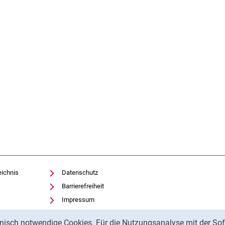
eichnis
Datenschutz
Barrierefreiheit
Impressum
nisch notwendige Cookies. Für die Nutzungsanalyse mit der Sof