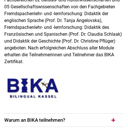
Mentoringprogramm
05 Gesellschaftswissenschaften von den Fachgebieten
Fremdspachenlehr- und -lernforschung: Didaktik der
englischen Sprache (Prof. Dr. Tanja Angelovska),
Fremdspachenlehr- und -lernforschung: Didaktik des
Französischen und Spanischen (Prof. Dr. Claudia Schlaak)
und Didaktik der Geschichte (Prof. Dr. Christine Pflüger)
angeboten. Nach erfolgreichen Abschluss aller Module
erhalten die Teilnehmerinnen und Teilnehmer das BIKA
Zertifikat.
Warum an BIKA teilnehmen?