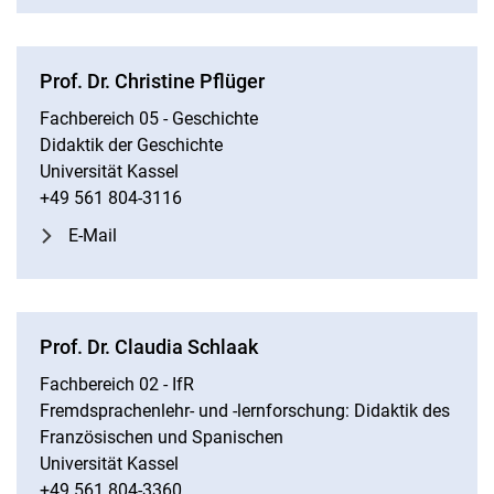
Prof. Dr. Christine Pflüger
Fachbereich 05 - Geschichte
Didaktik der Geschichte
Universität Kassel
+49 561 804-3116
E-Mail
Prof. Dr. Claudia Schlaak
Fachbereich 02 - IfR
Fremdsprachenlehr- und -lernforschung: Didaktik des
Französischen und Spanischen
Universität Kassel
+49 561 804-3360