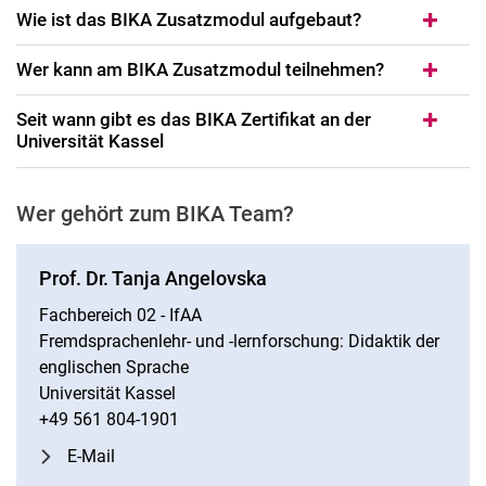
Wie ist das BIKA Zusatzmodul aufgebaut?
Wer kann am BIKA Zusatzmodul teilnehmen?
Seit wann gibt es das BIKA Zertifikat an der
Universität Kassel
Wer gehört zum BIKA Team?
Prof. Dr. Tanja Angelovska
Fachbereich 02 - IfAA
Fremdsprachenlehr- und -lernforschung: Didaktik der
englischen Sprache
Universität Kassel
+49 561 804-1901
E-Mail