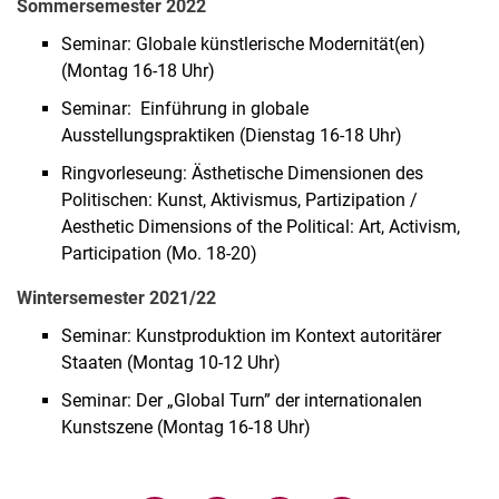
Sommersemester 2022
Seminar: Globale künstlerische Modernität(en)
(Montag 16-18 Uhr)
Seminar:
Einführung in globale
Ausstellungspraktiken (Dienstag 16-18 Uhr)
Ringvorleseung: Ästhetische Dimensionen des
Politischen: Kunst, Aktivismus, Partizipation /
Aesthetic Dimensions of the Political: Art, Activism,
Participation (Mo. 18-20)
Wintersemester 2021/22
Seminar: Kunstproduktion im Kontext autoritärer
Staaten (Montag 10-12 Uhr)
Seminar: Der „Global Turn” der internationalen
Kunstszene (Montag 16-18 Uhr)