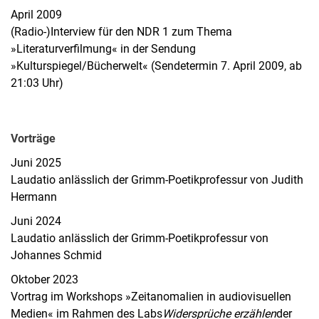
April 2009
(Radio-)Interview für den NDR 1 zum Thema
»Literaturverfilmung« in der Sendung
»Kulturspiegel/Bücherwelt« (Sendetermin 7. April 2009, ab
21:03 Uhr)
Vorträge
Juni 2025
Laudatio anlässlich der Grimm-Poetikprofessur von Judith
Hermann
Juni 2024
Laudatio anlässlich der Grimm-Poetikprofessur von
Johannes Schmid
Oktober 2023
Vortrag im Workshops »Zeitanomalien in audiovisuellen
Medien« im Rahmen des Labs
Widersprüche erzählen
der