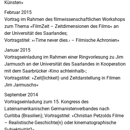
Künsten«
Februar 2015
Vortrag im Rahmen des filmwissenschaftlichen Workshops
zum Thema »FilmZeit – Zeitdimensionen des Films« an
der Universität des Saarlandes;
Vortragstitel: »›Time never dies.‹ – Filmische Achronien«
Januar 2015
Vortragseinladung im Rahmen einer Ringvorlesung zu Jim
Jarmusch an der Universität des Saarlandes in Kooperation
mit dem Saarbrücker ›Kino achteinhalb‹;
Vortragstitel: »Zeit(lichkeit) und Zeitdarstellung in Filmen
Jim Jarmuschs«
September 2014
Vortragseinladung zum 15. Kongress des
Lateinamerikanischen Germanistenverbandes nach
Curitiba (Brasilien); Vortragstitel: »Christian Petzolds Filme
– Realistische Geschichte(n) oder kinematographische
Subjektivität?«