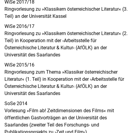
WiSe 2017/18
Ringvorlesung zu »Klassikern österreichischer Literatur« (3.
Teil) an der Universität Kassel
WiSe 2016/17
Ringvorlesung zu »Klassikern österreichischer Literatur« (2.
Teil) in Kooperation mit der ›Arbeitsstelle für
Österreichische Literatur & Kultur‹ (AfÖLK) an der
Universität des Saarlandes
WiSe 2015/16
Ringvorlesung zum Thema »Klassiker österreichischer
Literatur« (1. Teil) in Kooperation mit der ›Arbeitsstelle für
Österreichische Literatur & Kultur‹ (AfÖLK) an der
Universität des Saarlandes
SoSe 2014
Vorlesung »Film ab! Zeitdimensionen des Films« mit
öffentlichen Gastvorträgen an der Universität des
Saarlandes (zweiter Teil des Forschungs- und
Publikationsprojekts zu ›Zeit und Film‹)