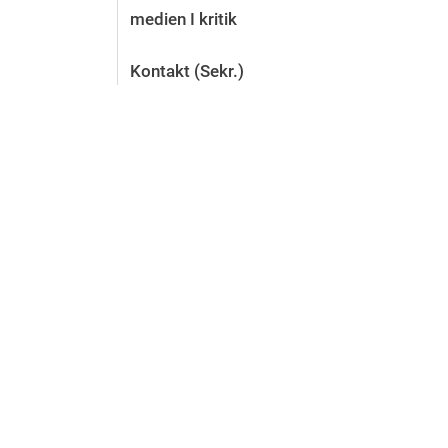
medien I kritik
Kontakt (Sekr.)