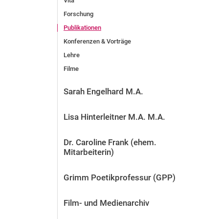
Vita
Forschung
Publikationen
Konferenzen & Vorträge
Lehre
Filme
Sarah Engelhard M.A.
Lisa Hinterleitner M.A. M.A.
Dr. Caroline Frank (ehem.
Mitarbeiterin)
Grimm Poetikprofessur (GPP)
Film- und Medienarchiv