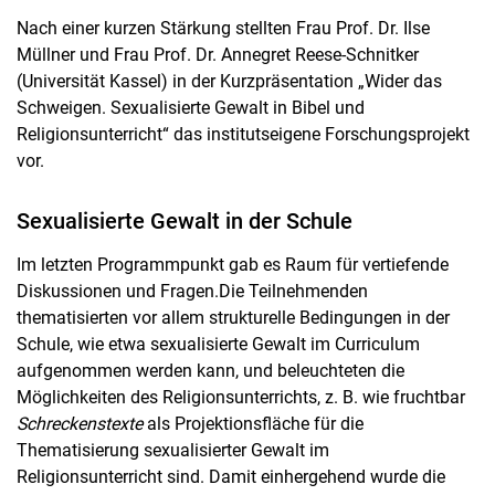
Nach einer kurzen Stärkung stellten Frau Prof. Dr. Ilse
Müllner und Frau Prof. Dr. Annegret Reese-Schnitker
(Universität Kassel) in der Kurzpräsentation „Wider das
Schweigen. Sexualisierte Gewalt in Bibel und
Religionsunterricht“ das institutseigene Forschungsprojekt
vor.
Sexualisierte Gewalt in der Schule
Im letzten Programmpunkt gab es Raum für vertiefende
Diskussionen und Fragen.
Die Teilnehmenden
thematisierten vor allem strukturelle Bedingungen in der
Schule, wie etwa sexualisierte Gewalt im Curriculum
aufgenommen werden kann, und beleuchteten die
Möglichkeiten des Religionsunterrichts, z. B. wie fruchtbar
Schreckenstexte
als Projektionsfläche für die
Thematisierung sexualisierter Gewalt im
Religionsunterricht sind. Damit einhergehend wurde die