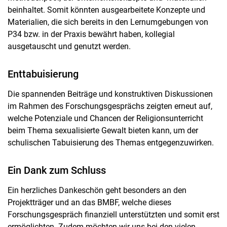
beinhaltet. Somit könnten ausgearbeitete Konzepte und
Materialien, die sich bereits in den Lernumgebungen von
P34 bzw. in der Praxis bewährt haben, kollegial
ausgetauscht und genutzt werden.
Enttabuisierung
Die spannenden Beiträge und konstruktiven Diskussionen
im Rahmen des Forschungsgesprächs zeigten erneut auf,
welche Potenziale und Chancen der Religionsunterricht
beim Thema sexualisierte Gewalt bieten kann, um der
schulischen Tabuisierung des Themas entgegenzuwirken.
Ein Dank zum Schluss
Ein herzliches Dankeschön geht besonders an den
Projektträger und an das BMBF, welche dieses
Forschungsgespräch finanziell unterstützten und somit erst
ermöglichten. Zudem möchten wir uns bei den vielen