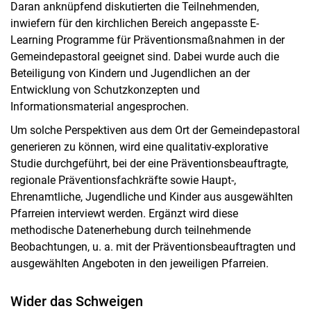
Daran anknüpfend diskutierten die Teilnehmenden,
inwiefern für den kirchlichen Bereich angepasste E-
Learning Programme für Präventionsmaßnahmen in der
Gemeindepastoral geeignet sind. Dabei wurde auch die
Beteiligung von Kindern und Jugendlichen an der
Entwicklung von Schutzkonzepten und
Informationsmaterial angesprochen.
Um solche Perspektiven aus dem Ort der Gemeindepastoral
generieren zu können, wird eine qualitativ-explorative
Studie durchgeführt, bei der eine Präventionsbeauftragte,
regionale Präventionsfachkräfte sowie Haupt-,
Ehrenamtliche, Jugendliche und Kinder aus ausgewählten
Pfarreien interviewt werden. Ergänzt wird diese
methodische Datenerhebung durch teilnehmende
Beobachtungen, u. a. mit der Präventionsbeauftragten und
ausgewählten Angeboten in den jeweiligen Pfarreien.
Wider das Schweigen