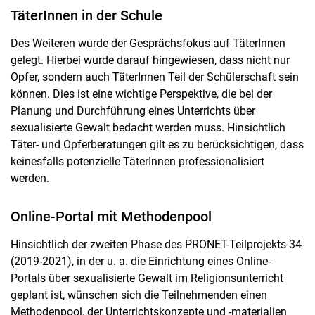
TäterInnen in der Schule
Des Weiteren wurde der Gesprächsfokus auf TäterInnen
gelegt. Hierbei wurde darauf hingewiesen, dass nicht nur
Opfer, sondern auch TäterInnen Teil der Schülerschaft sein
können. Dies ist eine wichtige Perspektive, die bei der
Planung und Durchführung eines Unterrichts über
sexualisierte Gewalt bedacht werden muss. Hinsichtlich
Täter- und Opferberatungen gilt es zu berücksichtigen, dass
keinesfalls potenzielle TäterInnen professionalisiert
werden.
Online-Portal mit Methodenpool
Hinsichtlich der zweiten Phase des PRONET-Teilprojekts 34
(2019-2021), in der u. a. die Einrichtung eines Online-
Portals über sexualisierte Gewalt im Religionsunterricht
geplant ist, wünschen sich die Teilnehmenden einen
Methodenpool, der Unterrichtskonzepte und -materialien