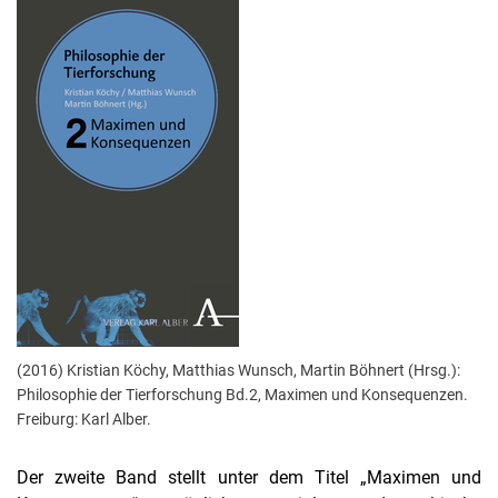
(2016) Kristian Köchy, Matthias Wunsch, Martin Böhnert (Hrsg.):
Philosophie der Tierforschung Bd.2, Maximen und Konsequenzen.
Freiburg: Karl Alber.
Der zweite Band stellt unter dem Titel „Maximen und