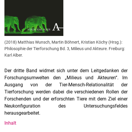
(2018) Matthias Wunsch, Martin Böhnert, Kristian Köchy (Hrsg.):
Philosophie der Tierforschung Bd. 3, Milieus und Akteure. Freiburg:
Karl Alber.
Der dritte Band widmet sich unter dem Leitgedanken der
Forschungsumwelten den „Milieus und Akteuren“. Im
Ausgang von der Tier-Mensch-Relationalität der
Tierforschung werden dabei die verschiedenen Rollen der
Forschenden und der erforschten Tiere mit dem Ziel einer
Neukonfiguration des Untersuchungsfeldes
herausgearbeitet.
Inhalt