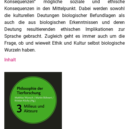
Konsequenzen“ mögliche soziale und ethische
Konsequenzen in den Mittelpunkt. Dabei werden sowohl
die kulturellen Deutungen biologischer Befundlagen als
auch die aus biologischen Erkenntnissen und deren
Deutung resultierenden ethischen Implikationen zur
Sprache gebracht. Zugleich geht es immer auch um die
Frage, ob und wieweit Ethik und Kultur selbst biologische
Wurzeln haben.
Inhalt