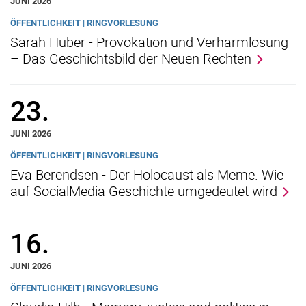
JUNI 2026
ÖFFENTLICHKEIT | RINGVORLESUNG
Sarah Huber - Provokation und Verharmlosung
– Das Geschichtsbild der Neuen Rechten
23.
JUNI 2026
ÖFFENTLICHKEIT | RINGVORLESUNG
Eva Berendsen - Der Holocaust als Meme. Wie
auf SocialMedia Geschichte umgedeutet wird
16.
JUNI 2026
ÖFFENTLICHKEIT | RINGVORLESUNG