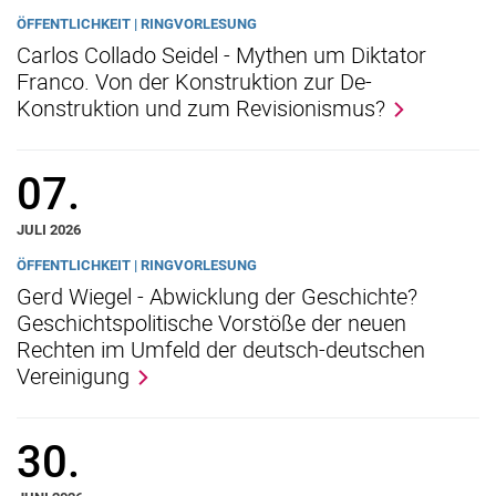
ÖFFENTLICHKEIT | RINGVORLESUNG
Carlos Collado Seidel - Mythen um Diktator
Franco. Von der Konstruktion zur De-
Konstruktion und zum Revisionismus?
07.
JULI 2026
ÖFFENTLICHKEIT | RINGVORLESUNG
Gerd Wiegel - Abwicklung der Geschichte?
Geschichtspolitische Vorstöße der neuen
Rechten im Umfeld der deutsch-deutschen
Vereinigung
30.