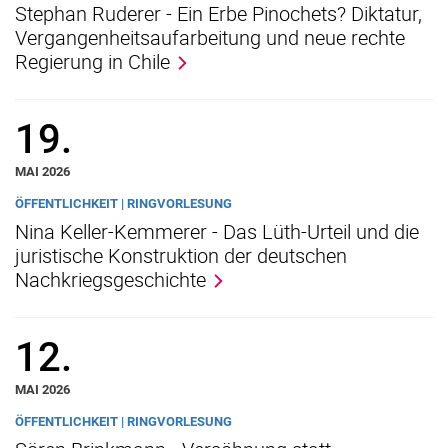
Stephan Ruderer - Ein Erbe Pinochets? Diktatur,
Vergangenheitsaufarbeitung und neue rechte
Regierung in Chile
19.
MAI 2026
ÖFFENTLICHKEIT | RINGVORLESUNG
Nina Keller-Kemmerer - Das Lüth-Urteil und die
juristische Konstruktion der deutschen
Nachkriegsgeschichte
12.
MAI 2026
ÖFFENTLICHKEIT | RINGVORLESUNG