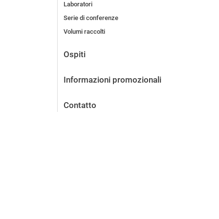
Laboratori
Serie di conferenze
Volumi raccolti
Ospiti
Informazioni promozionali
Contatto