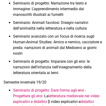
Seminario di progetto: Narrazione tra testo e
immagine: L'apprendimento intermedio dai
manoscritti illustrati ai fumetti
Seminario: Animali favolosi: Disegni narrativi
dell'animalità nella letteratura e nella cultura
Seminario avanzato con un focus di ricerca sugli
Human-Animal Studies: Amico e nemico, cacciatore e
preda: narrazioni di animali dal Medioevo ai giorni
nostri
Seminario di progetto: Imparare con gli eroi: le
narrazioni dell'infanzia nell'insegnamento della
letteratura orientata ai temi.
Semestre invernale 19/20
Seminario di progetto: Dare forma agli eroi -
Progettare gli eroi:
La
letteratura medievale nei video
esplicativi e didattici
[I video esplicativi e
didattici