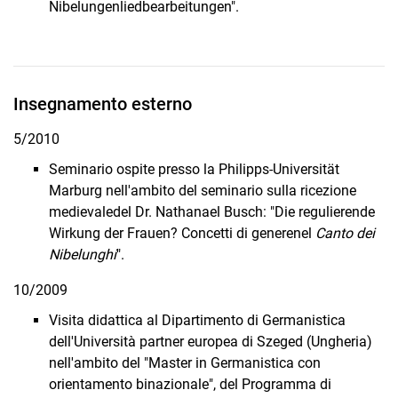
Nibelungenliedbearbeitungen".
Insegnamento esterno
5/2010
Seminario ospite presso la Philipps-Universität
Marburg nell'ambito del seminario sulla ricezione
medievale­del Dr. Nathanael Busch: "Die regulierende
Wirkung der Frauen? Concetti di genere­nel
Canto dei
Nibelunghi
".
10/2009
Visita didattica al Dipartimento di Germanistica
dell'Università partner europea di Szeged (Ungheria)
nell'ambito del "Master in Germanistica con
orientamento binazionale", del Programma di