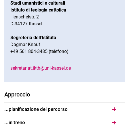
Studi umanistici e culturali
Istituto di teologia cattolica
Henschelstr. 2
D-34127 Kassel
Segreteria dell'Istituto
Dagmar Knauf
+49 561 804-3485 (telefono)
sekretariat.ikth@uni-kassel.de
Approccio
...pianificazione del percorso
...in treno