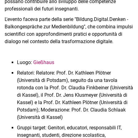
possano contribuire allo sviluppo delle competenze
professionali dei futuri insegnanti.
L'evento faceva parte della serie "Bildung.Digital.Denken -
Balkongespräche zur Medienbildung", che combina impulsi
scientifici con approfondimenti pratici e opportunità di
dialogo nel contesto della trasformazione digitale.
Luogo:
Gießhaus
Relatori: Relatore: Prof. Dr. Kathleen Plötner
(Università di Potsdam), seguito da una tavola
rotonda con la Prof. Dr. Claudia Finkbeiner (Università
di Kassel), il Prof. Dr. Jens Klusmeyer (Università di
Kassel) e la Prof. Dr. Kathleen Plötner (Università di
Potsdam); Moderazione: Prof. Dr. Claudia Schlaak
(Università di Kassel)
Gruppi target: Genitori, educatori, responsabili IT,
insegnanti, studenti, direzione scolastica,