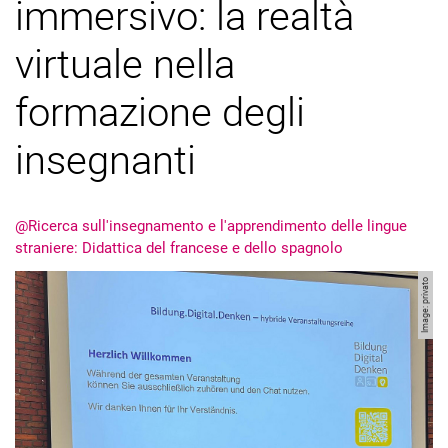
immersivo: la realtà
virtuale nella
formazione degli
insegnanti
@Ricerca sull'insegnamento e l'apprendimento delle lingue
straniere: Didattica del francese e dello spagnolo
Image: privato