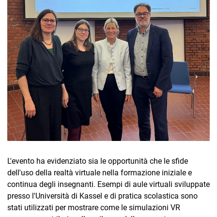
L'evento ha evidenziato sia le opportunità che le sfide
dell'uso della realtà virtuale nella formazione iniziale e
continua degli insegnanti. Esempi di aule virtuali sviluppate
presso l'Università di Kassel e di pratica scolastica sono
stati utilizzati per mostrare come le simulazioni VR