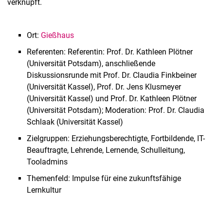
verknüpft.
Ort:
Gießhaus
Referenten: Referentin: Prof. Dr. Kathleen Plötner
(Universität Potsdam), anschließende
Diskussionsrunde mit Prof. Dr. Claudia Finkbeiner
(Universität Kassel), Prof. Dr. Jens Klusmeyer
(Universität Kassel) und Prof. Dr. Kathleen Plötner
(Universität Potsdam); Moderation: Prof. Dr. Claudia
Schlaak (Universität Kassel)
Zielgruppen: Erziehungsberechtigte, Fortbildende, IT-
Beauftragte, Lehrende, Lernende, Schulleitung,
Tooladmins
Themenfeld: Impulse für eine zukunftsfähige
Lernkultur