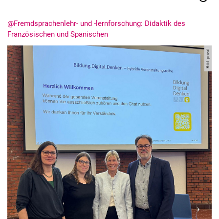
@Fremdsprachenlehr- und -lernforschung: Didaktik des
Französischen und Spanischen
Bild: privat