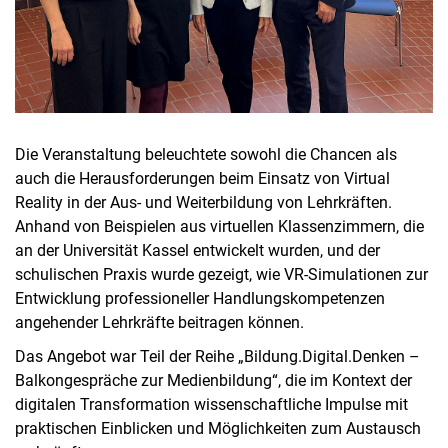
Die Veranstaltung beleuchtete sowohl die Chancen als
auch die Herausforderungen beim Einsatz von Virtual
Reality in der Aus- und Weiterbildung von Lehrkräften.
Anhand von Beispielen aus virtuellen Klassenzimmern, die
an der Universität Kassel entwickelt wurden, und der
schulischen Praxis wurde gezeigt, wie VR-Simulationen zur
Entwicklung professioneller Handlungskompetenzen
angehender Lehrkräfte beitragen können.
Das Angebot war Teil der Reihe „Bildung.Digital.Denken –
Balkongespräche zur Medienbildung“, die im Kontext der
digitalen Transformation wissenschaftliche Impulse mit
praktischen Einblicken und Möglichkeiten zum Austausch