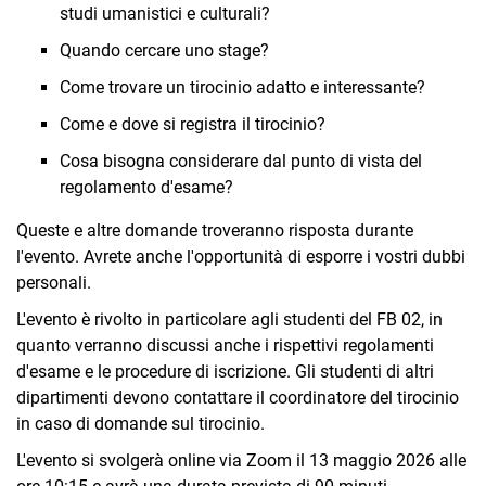
studi umanistici e culturali?
Quando cercare uno stage?
Come trovare un tirocinio adatto e interessante?
Come e dove si registra il tirocinio?
Cosa bisogna considerare dal punto di vista del
regolamento d'esame?
Queste e altre domande troveranno risposta durante
l'evento. Avrete anche l'opportunità di esporre i vostri dubbi
personali.
L'evento è rivolto in particolare agli studenti del FB 02, in
quanto verranno discussi anche i rispettivi regolamenti
d'esame e le procedure di iscrizione. Gli studenti di altri
dipartimenti devono contattare il coordinatore del tirocinio
in caso di domande sul tirocinio.
L'evento si svolgerà online via Zoom il 13 maggio 2026 alle