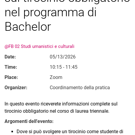
Ordinati per argomento
nel programma di
Bachelor
@FB 02 Studi umanistici e culturali
Date:
05/13/2026
Time:
10:15 - 11:45
Place:
Zoom
Organizer:
Coordinamento della pratica
In questo evento riceverete informazioni complete sul
tirocinio obbligatorio nel corso di laurea triennale.
Argomenti dell'evento:
Dove si può svolgere un tirocinio come studente di