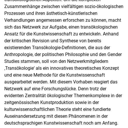
Zusammenhänge zwischen vielfältigen sozio-ökologischen
Prozessen und ihren ästhetisch-künstlerischen
Verhandlungen angemessen erforschen zu können, macht
sich das Netzwerk zur Aufgabe, einen transökologischen
Ansatz für die Kunstwissenschaft zu entwickeln. Anhand
der kritischen Revision und Synthese von bereits
existierenden Transökologie-Definitionen, die aus der
Anthropologie, der politischen Philosophie und den Gender
Studies stammen, soll von den Netzwerkmitgliedern
‚Transökologie‘ als ein innovatives theoretisches Konzept
und eine neue Methode für die Kunstwissenschaft
ausgearbeitet werden. Mit diesem Vorhaben reagiert das
Netzwerk auf eine Forschungslücke. Denn trotz der
evidenten Zentralität ökologischer Themenkomplexe in der
zeitgenössischen Kunstproduktion sowie in der
kulturwissenschaftlichen Theorie steht eine fundierte
Auseinandersetzung mit diesen Phänomenen in der
deutschsprachigen Kunstwissenschaft noch am Anfang.