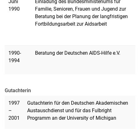
Juni
Einladung des Bundesministeriums für
1990
Familie, Senioren, Frauen und Jugend zur
Beratung bei der Planung der langfristigen
Fortbildungsarbeit zur Aidsarbeit
1990-
Beratung der Deutschen AIDS-Hilfe e.V.
1994
Gutachterin
1997
Gutachterin für den Deutschen Akademischen
–
Austauschdienst und für das Fulbright
2001
Programm an der University of Michigan