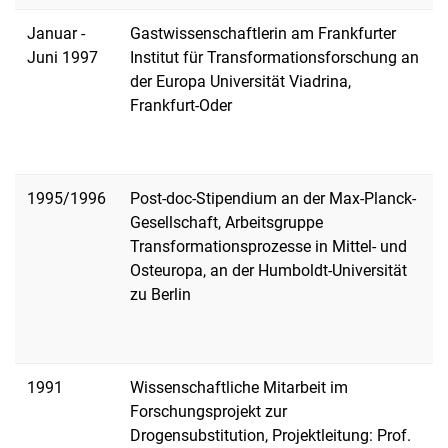
Januar -
Gastwissenschaftlerin am Frankfurter
Juni 1997
Institut für Transformationsforschung an
der Europa Universität Viadrina,
Frankfurt-Oder
1995/1996
Post-doc-Stipendium an der Max-Planck-
Gesellschaft, Arbeitsgruppe
Transformationsprozesse in Mittel- und
Osteuropa, an der Humboldt-Universität
zu Berlin
1991
Wissenschaftliche Mitarbeit im
Forschungsprojekt zur
Drogensubstitution, Projektleitung: Prof.