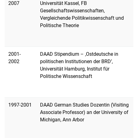
2007
Universität Kassel, FB
Gesellschaftswissenschaften,
Vergleichende Politikwissenschaft und
Politische Theorie
2001-
DAAD Stipendium – ‚Ostdeutsche in
2002
politischen Institutionen der BRD’,
Universität Hamburg, Institut für
Politische Wissenschaft
1997-2001
DAAD German Studies Dozentin (Visiting
Associate Professor) an der University of
Michigan, Ann Arbor