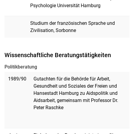
Psychologie Universität Hamburg
Studium der französischen Sprache und
Zivilisation, Sorbonne
Wissenschaftliche Beratungstätigkeiten
Politikberatung
1989/90
Gutachten für die Behörde für Arbeit,
Gesundheit und Soziales der Freien und
Hansestadt Hamburg zu Aidspolitik und
Aidsarbeit, gemeinsam mit Professor Dr.
Peter Raschke