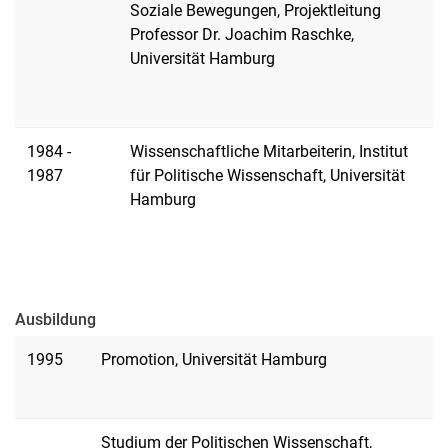
Soziale Bewegungen, Projektleitung
Professor Dr. Joachim Raschke,
Universität Hamburg
1984 -
Wissenschaftliche Mitarbeiterin, Institut
1987
für Politische Wissenschaft, Universität
Hamburg
Ausbildung
1995
Promotion, Universität Hamburg
Studium der Politischen Wissenschaft,