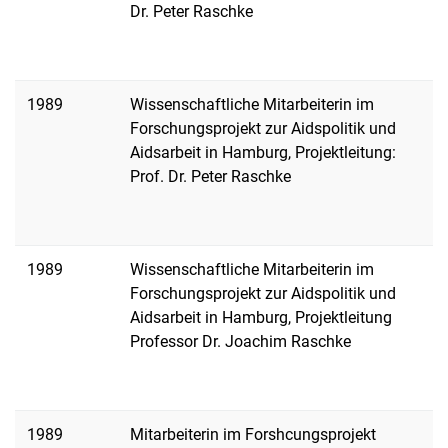
Dr. Peter Raschke
1989
Wissenschaftliche Mitarbeiterin im
Forschungsprojekt zur Aidspolitik und
Aidsarbeit in Hamburg, Projektleitung:
Prof. Dr. Peter Raschke
1989
Wissenschaftliche Mitarbeiterin im
Forschungsprojekt zur Aidspolitik und
Aidsarbeit in Hamburg, Projektleitung
Professor Dr. Joachim Raschke
1989
Mitarbeiterin im Forshcungsprojekt