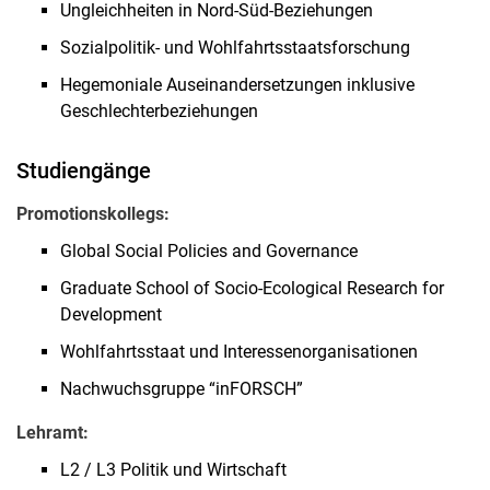
Ungleichheiten in Nord-Süd-Beziehungen
Sozialpolitik- und Wohlfahrtsstaatsforschung
Hegemoniale Auseinandersetzungen inklusive
Geschlechterbeziehungen
Studiengänge
Promotionskollegs:
Global Social Policies and Governance
Graduate School of Socio-Ecological Research for
Development
Wohlfahrtsstaat und Interessenorganisationen
Nachwuchsgruppe “inFORSCH”
Lehramt:
L2 / L3 Politik und Wirtschaft