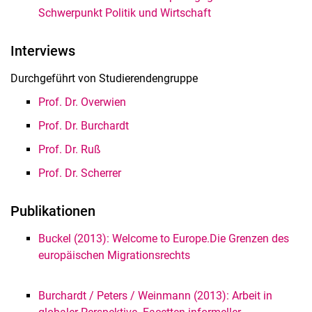
Schwerpunkt Politik und Wirtschaft
Interviews
Durchgeführt von Studierendengruppe
Prof. Dr. Overwien
Prof. Dr. Burchardt
Prof. Dr. Ruß
Prof. Dr. Scherrer
Publikationen
Buckel (2013): Welcome to Europe.Die Grenzen des
europäischen Migrationsrechts
Burchardt /
Peters / Weinmann (2013): Arbeit in