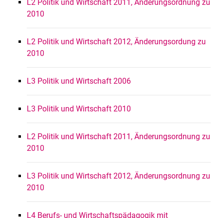
L2 Politik und Wirtschaft 2011, Änderungsordnung zu
2010
L2 Politik und Wirtschaft 2012, Änderungsordung zu
2010
L3 Politik und Wirtschaft 2006
L3 Politik und Wirtschaft 2010
L2 Politik und Wirtschaft 2011, Änderungsordnung zu
2010
L3 Politik und Wirtschaft 2012, Änderungsordnung zu
2010
L4 Berufs- und Wirtschaftspädagogik mit