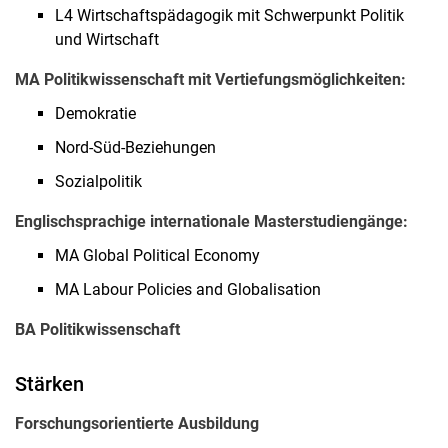
L4 Wirtschaftspädagogik mit Schwerpunkt Politik
und Wirtschaft
MA Politikwissenschaft mit Vertiefungsmöglichkeiten:
Demokratie
Nord-Süd-Beziehungen
Sozialpolitik
Englischsprachige internationale Masterstudiengänge:
MA Global Political Economy
MA Labour Policies and Globalisation
BA Politikwissenschaft
Stärken
Forschungsorientierte Ausbildung