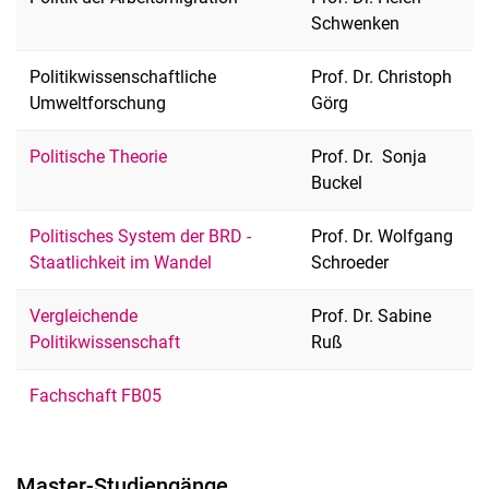
Schwenken
Politikwissenschaftliche
Prof. Dr. Christoph
Umweltforschung
Görg
Politische Theorie
Prof. Dr. Sonja
Buckel
Politisches System der BRD -
Prof. Dr. Wolfgang
Staatlichkeit im Wandel
Schroeder
Vergleichende
Prof. Dr. Sabine
Politikwissenschaft
Ruß
Fachschaft FB05
Master-Studiengänge