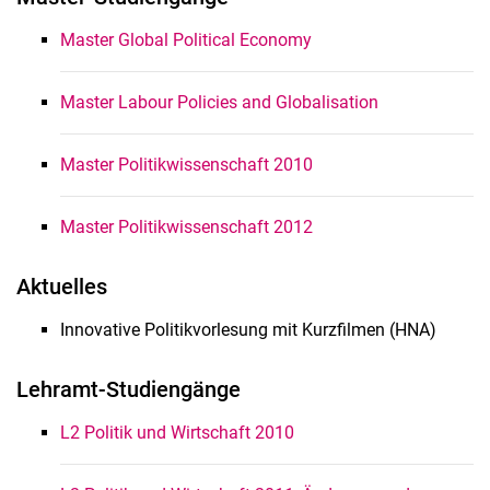
Master Global Political Economy
Master Labour Policies and Globalisation
Master Politikwissenschaft 2010
Master Politikwissenschaft 2012
Aktuelles
Innovative Politikvorlesung mit Kurzfilmen (HNA)
Lehramt-Studiengänge
L2 Politik und Wirtschaft 2010