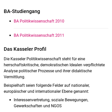
BA-Studiengang
BA Politikwissenschaft 2010
BA Politikwissenschaft 2011
Das Kasseler Profil
Die Kasseler Politikwissenschaft steht für eine
herrschaftskritische, demokratischen Idealen verpflichtete
Analyse politischer Prozesse und ihrer didaktische
Vermittlung.
Beispielhaft seien folgende Felder auf nationaler,
europäischer und internationaler Ebene genannt:
Interessenvertretung, soziale Bewegungen,
Gewerkschaften und NGOS