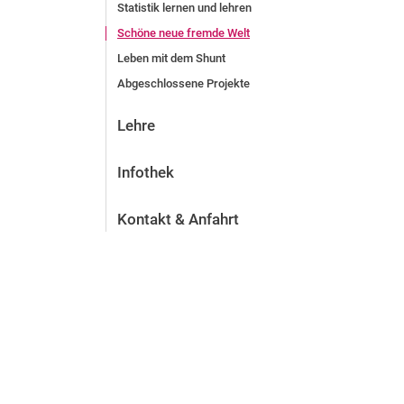
Statistik lernen und lehren
Schöne neue fremde Welt
Leben mit dem Shunt
Abgeschlossene Projekte
Lehre
Infothek
Kontakt & Anfahrt