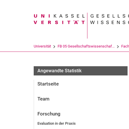
Suchbegriff
Universität
FB 05 Gesellschaftswissenschaf...
Fach
Angewandte Statistik
Startseite
Team
Forschung
Evaluation in der Praxis