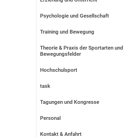
Psychologie und Gesellschaft
Training und Bewegung
Theorie & Praxis der Sportarten und
Bewegungsfelder
Hochschulsport
task
Tagungen und Kongresse
Personal
Kontakt & Anfahrt