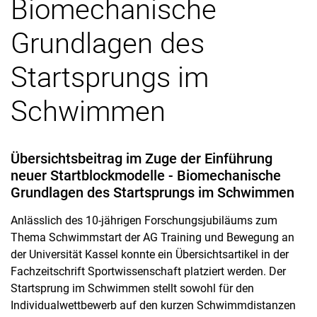
Biomechanische
Grundlagen des
Startsprungs im
Schwimmen
Übersichtsbeitrag im Zuge der Einführung
neuer Startblockmodelle - Biomechanische
Grundlagen des Startsprungs im Schwimmen
Anlässlich des 10-jährigen Forschungsjubiläums zum
Thema Schwimmstart der AG Training und Bewegung an
der Universität Kassel konnte ein Übersichtsartikel in der
Fachzeitschrift Sportwissenschaft platziert werden. Der
Startsprung im Schwimmen stellt sowohl für den
Individualwettbewerb auf den kurzen Schwimmdistanzen