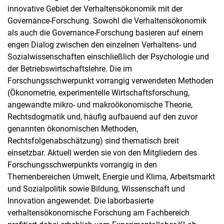
innovative Gebiet der Verhaltensökonomik mit der
Governance-Forschung. Sowohl die Verhaltensökonomik
als auch die Governance-Forschung basieren auf einem
engen Dialog zwischen den einzelnen Verhaltens- und
Sozialwissenschaften einschließlich der Psychologie und
der Betriebswirtschaftslehre. Die im
Forschungsschwerpunkt vorrangig verwendeten Methoden
(Ökonometrie, experimentelle Wirtschaftsforschung,
angewandte mikro- und makroökonomische Theorie,
Rechtsdogmatik und, häufig aufbauend auf den zuvor
genannten ökonomischen Methoden,
Rechtsfolgenabschätzung) sind thematisch breit
einsetzbar. Aktuell werden sie von den Mitgliedern des
Forschungsschwerpunkts vorrangig in den
Themenbereichen Umwelt, Energie und Klima, Arbeitsmarkt
und Sozialpolitik sowie Bildung, Wissenschaft und
Innovation angewendet. Die laborbasierte
verhaltensökonomische Forschung am Fachbereich