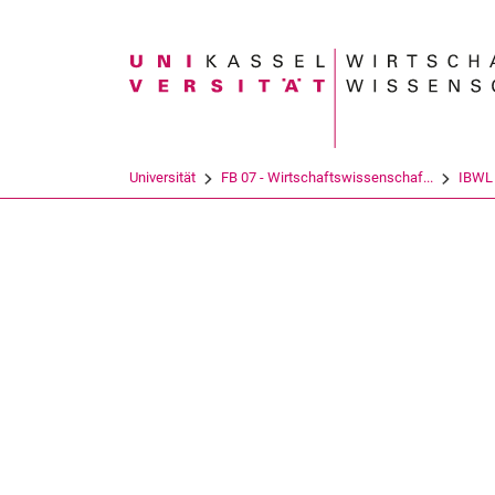
Suchbegriff
Universität
FB 07 - Wirtschaftswissenschaf...
IBWL