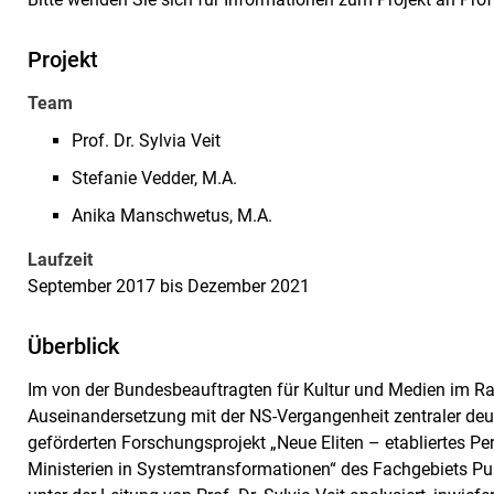
Projekt
Team
Prof. Dr. Sylvia Veit
Stefanie Vedder, M.A.
Anika Manschwetus, M.A.
Laufzeit
September 2017 bis Dezember 2021
Überblick
Im von der Bundesbeauftragten für Kultur und Medien im
Auseinandersetzung mit der NS-Vergangenheit zentraler de
geförderten Forschungsprojekt „Neue Eliten – etabliertes Pe
Ministerien in Systemtransformationen“ des Fachgebiets Pu