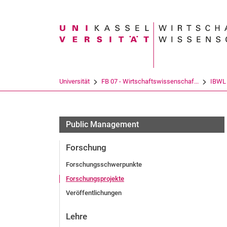
Suchbegriff
Universität
FB 07 - Wirtschaftswissenschaf...
IBWL
Public Management
Forschung
Forschungsschwerpunkte
Forschungsprojekte
Veröffentlichungen
Lehre