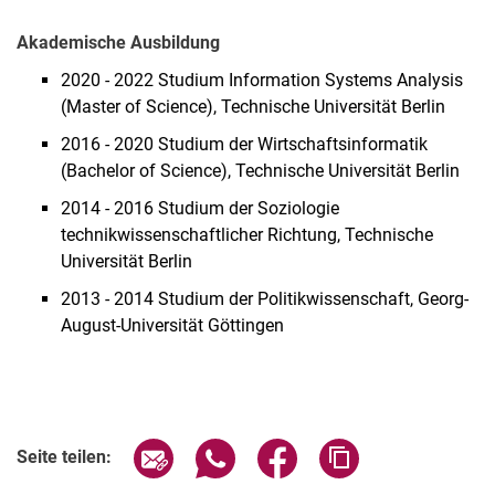
Akademische Ausbildung
2020 - 2022 Studium Information Systems Analysis
(Master of Science), Technische Universität Berlin
2016 - 2020 Studium der Wirtschaftsinformatik
(Bachelor of Science), Technische Universität Berlin
2014 - 2016 Studium der Soziologie
technikwissenschaftlicher Richtung, Technische
Universität Berlin
2013 - 2014 Studium der Politikwissenschaft, Georg-
August-Universität Göttingen
Seite über E-Mail teilen
Seite über WhatsApp teilen (exter
Seite über Facebook teile
Adresse der Seite
Seite teilen: