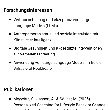
Forschungsinteressen
Vertrauensbildung und Akzeptanz von Large
Language Models (LLMs)
Anthropomorphismus und soziale Interaktion mit
Künstlicher Intelligenz
Digitale Gesundheit und KI-gestützte Interventionen
zur Verhaltensänderung
Anwendung von Large Language Models im Bereich
Behavioral Healthcare
Publikationen
Meywirth, S., Janson, A., & Söllner, M. (2025).
Personalized Coaching for Lifestyle Behavior Change