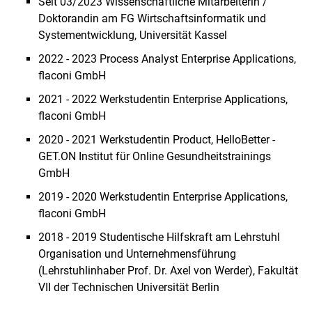
Seit 03/2023 Wissenschaftliche Mitarbeiterin /
Doktorandin am FG Wirtschaftsinformatik und
Systementwicklung, Universität Kassel
2022 - 2023 Process Analyst Enterprise Applications,
ﬂaconi GmbH
2021 - 2022 Werkstudentin Enterprise Applications,
ﬂaconi GmbH
2020 - 2021 Werkstudentin Product, HelloBetter -
GET.ON Institut für Online Gesundheitstrainings
GmbH
2019 - 2020 Werkstudentin Enterprise Applications,
ﬂaconi GmbH
2018 - 2019 Studentische Hilfskraft am Lehrstuhl
Organisation und Unternehmensführung
(Lehrstuhlinhaber Prof. Dr. Axel von Werder), Fakultät
VII der Technischen Universität Berlin