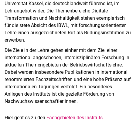
Universität Kassel, die deutschlandweit führend ist, im
Lehrangebot wider. Die Themen­bereiche Digitale
Transformation und Nachhaltigkeit stehen exemplarisch
für die stete Absicht des IBWL, mit forschungsorientierter
Lehre einen ausgezeichneten Ruf als Bildungsinstitution zu
erwerben.
Die Ziele in der Lehre gehen einher mit dem Ziel einer
international angesehenen, interdisziplinären Forschung in
aktuellen Themengebieten der Betriebswirtschaftslehre.
Dabei werden insbesondere Publikationen in international
renommierten Fachzeitschriften und eine hohe Präsenz auf
inter­nationalen Tagungen verfolgt. Ein besonderes
Anliegen des Instituts ist die gezielte Förderung von
Nachwuchswissenschaftler:innen.
Hier geht es zu den
Fachgebieten des Instituts
.