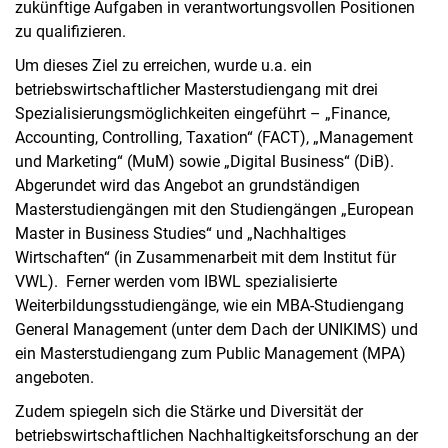
zukünftige Aufgaben in verantwortungsvollen Positionen
zu qualifizieren.
Um dieses Ziel zu erreichen, wurde u.a. ein
betriebswirtschaftlicher Masterstudiengang mit drei
Spezialisierungsmöglichkeiten eingeführt – „Finance,
Accounting, Controlling, Taxation“ (FACT), „Management
und Marketing“ (MuM) sowie „Digital Business“ (DiB).
Abgerundet wird das Angebot an grundständigen
Masterstudiengängen mit den Studiengängen „European
Master in Business Studies“ und „Nachhaltiges
Wirtschaften“ (in Zusammenarbeit mit dem Institut für
VWL). Ferner werden vom IBWL spezialisierte
Weiterbildungsstudiengänge, wie ein MBA-Studiengang
General Management (unter dem Dach der UNIKIMS) und
ein Masterstudiengang zum Public Management (MPA)
angeboten.
Zudem spiegeln sich die Stärke und Diversität der
betriebswirtschaftlichen Nachhaltigkeitsforschung an der