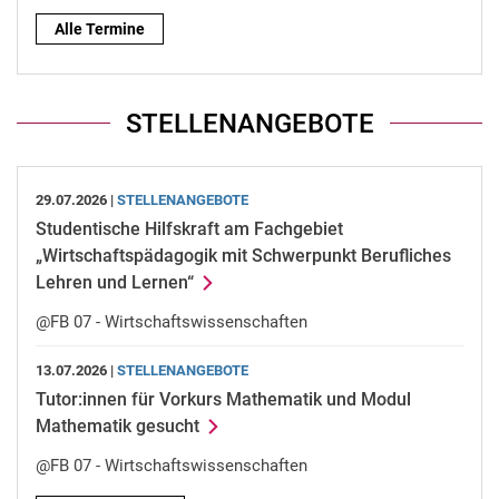
Alle Termine
STELLENANGEBOTE
29.07.2026 |
STELLENANGEBOTE
Studentische Hilfskraft am Fachgebiet
„Wirtschaftspädagogik mit Schwerpunkt Berufliches
Lehren und Lernen“
@FB 07 - Wirtschaftswissenschaften
13.07.2026 |
STELLENANGEBOTE
Tutor:innen für Vorkurs Mathematik und Modul
Mathematik gesucht
@FB 07 - Wirtschaftswissenschaften