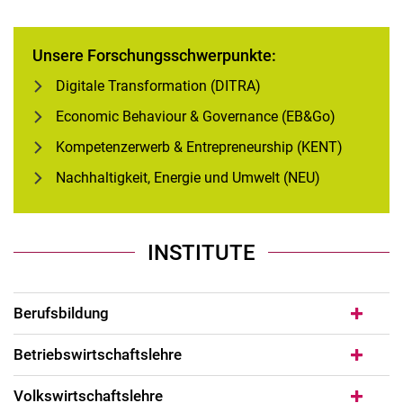
Unsere Forschungsschwerpunkte:
Digitale Transformation (DITRA)
Economic Behaviour & Governance (EB&Go)
Kompetenzerwerb & Entrepreneurship (KENT)
Nachhaltigkeit, Energie und Umwelt (NEU)
INSTITUTE
Berufsbildung
Betriebswirtschaftslehre
Volkswirtschaftslehre