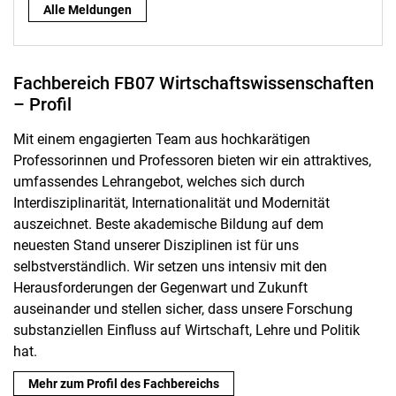
Alle Meldungen
Fachbereich FB07 Wirtschaftswissenschaften
– Profil
Mit einem engagierten Team aus hochkarätigen
Professorinnen und Professoren bieten wir ein attraktives,
umfassendes Lehrangebot, welches sich durch
Interdisziplinarität, Internationalität und Modernität
auszeichnet. Beste akademische Bildung auf dem
neuesten Stand unserer Disziplinen ist für uns
selbstverständlich. Wir setzen uns intensiv mit den
Herausforderungen der Gegenwart und Zukunft
auseinander und stellen sicher, dass unsere Forschung
substanziellen Einfluss auf Wirtschaft, Lehre und Politik
hat.
Mehr zum Profil des Fachbereichs