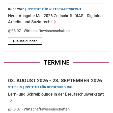
04.05.2026 |
INSTITUT FÜR WIRTSCHAFTSRECHT
Neue Ausgabe Mai 2026 Zeitschrift: DIAS - Digitales
Arbeits- und Sozialrecht
@FB 07 - Wirtschaftswissenschaften
Alle Meldungen
TERMINE
03.
AUGUST 2026 -
28.
SEPTEMBER 2026
STUDIUM | INSTITUT FÜR BERUFSBILDUNG
Lern- und Schreiblounge in der Berufsschulwerkstatt
@FB 07 - Wirtschaftswissenschaften