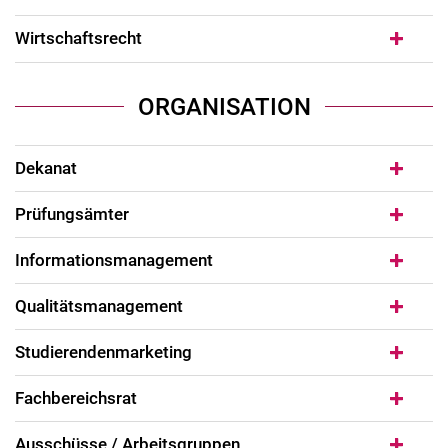
Wirtschaftsrecht
ORGANISATION
Dekanat
Prüfungsämter
Informationsmanagement
Qualitätsmanagement
Studierendenmarketing
Fachbereichsrat
Ausschüsse / Arbeitsgruppen