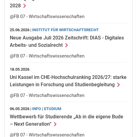
2028
@FB 07 - Wirtschaftswissenschaften
25.06.2026 |
INSTITUT FÜR WIRTSCHAFTSRECHT
Neue Ausgabe Juli 2026 Zeitschrift: DIAS - Digitales
Arbeits- und Sozialrecht
@FB 07 - Wirtschaftswissenschaften
18.05.2026
Uni Kassel im CHE-Hochschulranking 2026/27: starke
Leistungen in Forschung und Studienbegleitung
@FB 07 - Wirtschaftswissenschaften
06.05.2026 |
INFO
|
STUDIUM
Wettbewerb für Studierende „Ab in die eigene Bude
– Next Generation“
@FB 07 - Wirtschaftswissenschaften