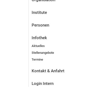
Institute
Personen
Infothek
Aktuelles
Stellenangebote
Termine
Kontakt & Anfahrt
Login Intern