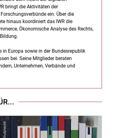
 bringt die Aktivitäten der
 Forschungsverbünde ein. Über die
ete hinaus koordiniert das IWR die
Commerce, Ökonomische Analyse des Rechts,
 Bildung.
e in Europa sowie in der Bundesrepublik
sen bei. Seine Mitglieder beraten
ändern, Unternehmen, Verbände und
R...