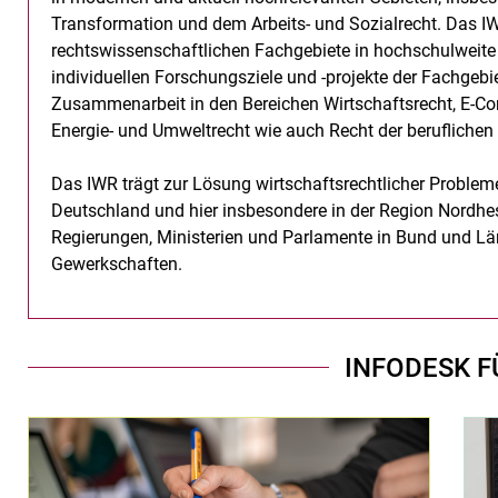
Transformation und dem Arbeits- und Sozialrecht. Das IWR
rechtswissenschaftlichen Fachgebiete in hochschulweite
individuellen Forschungsziele und -projekte der Fachgebi
Zusammenarbeit in den Bereichen Wirtschaftsrecht, E-
Energie- und Umweltrecht wie auch Recht der beruflichen
Das IWR trägt zur Lösung wirtschaftsrechtlicher Problem
Deutschland und hier insbesondere in der Region Nordhes
Regierungen, Ministerien und Parlamente in Bund und L
Gewerkschaften.
INFODESK FÜ