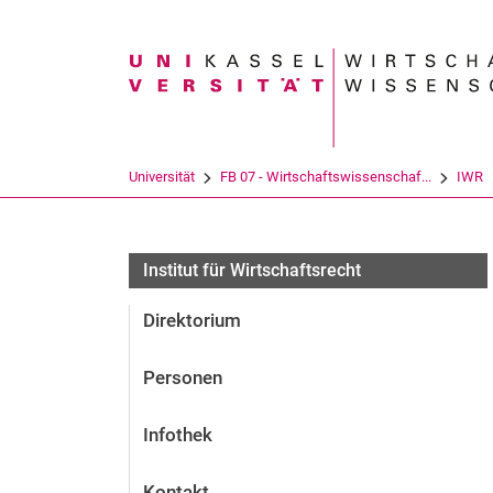
Suchbegriff
Universität
FB 07 - Wirtschaftswissenschaf...
IWR
Institut für Wirtschaftsrecht
Direktorium
Personen
Infothek
Kontakt