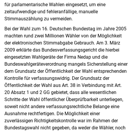
für parlamentarische Wahlen eingesetzt, um eine
zeitaufwendige und fehleranfällige, manuelle
Stimmauszählung zu vermeiden.
Bei der Wahl zum 16. Deutschen Bundestag im Jahre 2005
machten rund zwei Millionen Wähler von der Möglichkeit
der elektronischen Stimmabgabe Gebrauch. Am 3. März
2009 erklärte das Bundesverfassungsgericht die hierbei
eingesetzten Wahlgeräte der Firma Nedap und die
Bundeswahlgeräteverordnung mangels Sicherstellung einer
dem Grundsatz der Öffentlichkeit der Wahl entsprechenden
Kontrolle für verfassungswidrig. Der Grundsatz der
Öffentlichkeit der Wahl aus Art. 38 in Verbindung mit Art.
20 Absatz 1 und 2 GG gebietet, dass alle wesentlichen
Schritte der Wahl öffentlicher Überprüfbarkeit unterliegen,
soweit nicht andere verfassungsrechtliche Belange eine
Ausnahme rechtfertigen. Die Möglichkeit einer
zuverlässigen Richtigkeitskontrolle war im Rahmen der
Bundestagswahl nicht gegeben, da weder die Wähler, noch