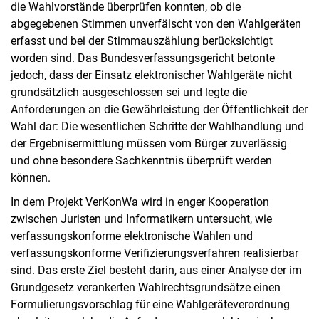
die Wahlvorstände überprüfen konnten, ob die
abgegebenen Stimmen unverfälscht von den Wahlgeräten
erfasst und bei der Stimmauszählung berücksichtigt
worden sind. Das Bundesverfassungsgericht betonte
jedoch, dass der Einsatz elektronischer Wahlgeräte nicht
grundsätzlich ausgeschlossen sei und legte die
Anforderungen an die Gewährleistung der Öffentlichkeit der
Wahl dar: Die wesentlichen Schritte der Wahlhandlung und
der Ergebnisermittlung müssen vom Bürger zuverlässig
und ohne besondere Sachkenntnis überprüft werden
können.
In dem Projekt VerKonWa wird in enger Kooperation
zwischen Juristen und Informatikern untersucht, wie
verfassungskonforme elektronische Wahlen und
verfassungskonforme Verifizierungsverfahren realisierbar
sind. Das erste Ziel besteht darin, aus einer Analyse der im
Grundgesetz verankerten Wahlrechtsgrundsätze einen
Formulierungsvorschlag für eine Wahlgeräteverordnung