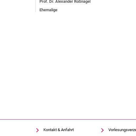
Prof. Dr. Alexander Roßnagel
Ehemalige
Kontakt & Anfahrt
Vorlesungsverz