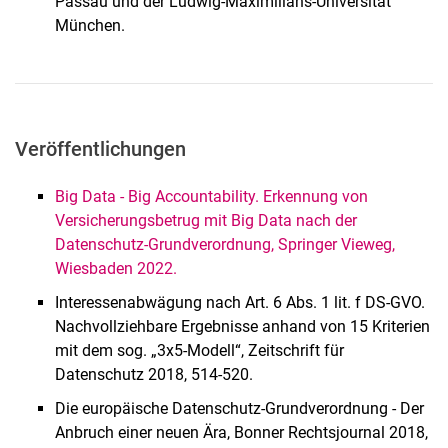
Passau und der Ludwig-Maximilians-Universität
München.
Veröffentlichungen
Big Data - Big Accountability. Erkennung von
Versicherungsbetrug mit Big Data nach der
Datenschutz-Grundverordnung, Springer Vieweg,
Wiesbaden 2022.
Interessenabwägung nach Art. 6 Abs. 1 lit. f DS-GVO.
Nachvollziehbare Ergebnisse anhand von 15 Kriterien
mit dem sog. „3x5-Modell“, Zeitschrift für
Datenschutz 2018, 514-520.
Die europäische Datenschutz-Grundverordnung - Der
Anbruch einer neuen Ära, Bonner Rechtsjournal 2018,