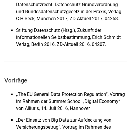
Datenschutzrecht. Datenschutz-Grundverordnung
und Bundesdatenschutzgesetz in der Praxis, Verlag
C.H.Beck, München 2017, ZD-Aktuell 2017, 04268.
Stiftung Datenschutz (Hrsg.), Zukunft der
informationellen Selbstbestimmung, Erich Schmidt
Verlag, Berlin 2016, ZD-Aktuell 2016, 04207.
Vorträge
„The EU General Data Protection Regulation“, Vortrag
im Rahmen der Summer School „Digital Economy“
von Alliuris, 14. Juli 2016, Hannover.
„Der Einsatz von Big Data zur Aufdeckung von
Versicherungsbetrug“, Vortrag im Rahmen des