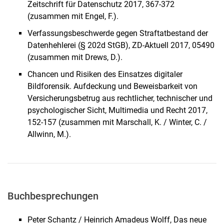
Zeitschrift für Datenschutz 2017, 367-372
(zusammen mit Engel, F.).
Verfassungsbeschwerde gegen Straftatbestand der
Datenhehlerei (§ 202d StGB), ZD-Aktuell 2017, 05490
(zusammen mit Drews, D.).
Chancen und Risiken des Einsatzes digitaler
Bildforensik. Aufdeckung und Beweisbarkeit von
Versicherungsbetrug aus rechtlicher, technischer und
psychologischer Sicht, Multimedia und Recht 2017,
152-157 (zusammen mit Marschall, K. / Winter, C. /
Allwinn, M.).
Buchbesprechungen
Peter Schantz / Heinrich Amadeus Wolff, Das neue