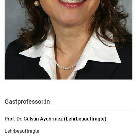
Gastprofessor:in
Prof. Dr.
Gülsün
Aygörmez
(
Lehrbeuauftragte
)
Lehrbeauftragte