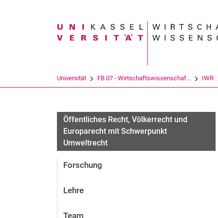
Suchbegriff
Universität
FB 07 - Wirtschaftswissenschaf...
IWR
Öffentliches Recht, Völkerrecht und
Europarecht mit Schwerpunkt
Umweltrecht
Forschung
Lehre
Team