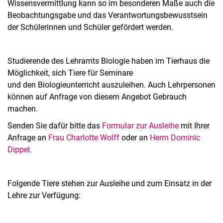
Wissensvermittlung kann so im besonderen Maße auch die
Beobachtungsgabe und das Verantwortungsbewusstsein
der Schülerinnen und Schüler gefördert werden.
Studierende des Lehramts Biologie haben im Tierhaus die
Möglichkeit, sich Tiere für Seminare
und den Biologieunterricht auszuleihen. Auch Lehrpersonen
können auf Anfrage von diesem Angebot Gebrauch
machen.
Senden Sie dafür bitte das
Formular zur Ausleihe
mit Ihrer
Anfrage an
Frau Charlotte Wolff
oder an
Herrn Dominic
Dippel
.
Folgende Tiere stehen zur Ausleihe und zum Einsatz in der
Lehre zur Verfügung: