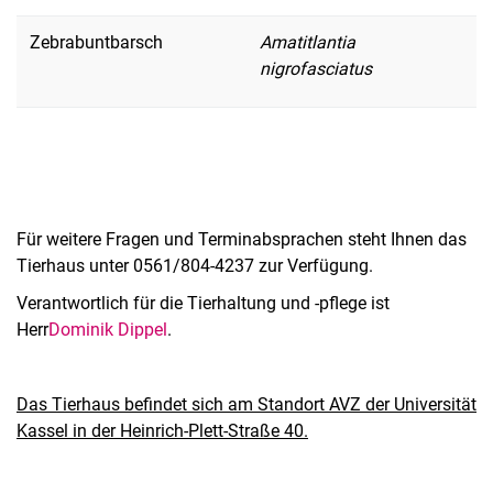
Zebrabuntbarsch
Amatitlantia
nigrofasciatus
Für weitere Fragen und Terminabsprachen steht Ihnen das
Tierhaus unter 0561/804-4237 zur Verfügung.
Verantwortlich für die Tierhaltung und -pflege ist
Herr
Dominik Dippel
.
Das Tierhaus befindet sich am Standort AVZ der Universität
Kassel in der Heinrich-Plett-Straße 40.