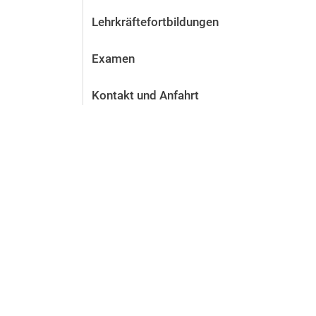
Lehrkräftefortbildungen
Examen
Kontakt und Anfahrt