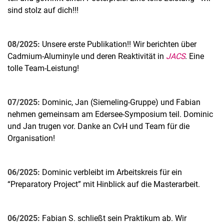
sind stolz auf dich!!!
08/2025:
Unsere erste Publikation!! Wir berichten über
Cadmium-Aluminyle und deren Reaktivität in
JACS
. Eine
tolle Team-Leistung!
07/2025:
Dominic, Jan (Siemeling-Gruppe) und Fabian
nehmen gemeinsam am Edersee-Symposium teil. Dominic
und Jan trugen vor. Danke an CvH und Team für die
Organisation!
06/2025:
Dominic verbleibt im Arbeitskreis für ein
“Preparatory Project” mit Hinblick auf die Masterarbeit.
06/2025:
Fabian S. schließt sein Praktikum ab. Wir