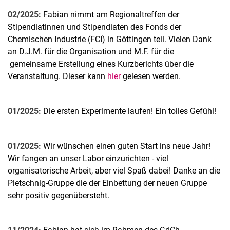
02/2025:
Fabian nimmt am Regionaltreffen der
Stipendiatinnen und Stipendiaten des Fonds der
Chemischen Industrie (FCI) in Göttingen teil. Vielen Dank
an D.J.M. für die Organisation und M.F. für die
gemeinsame Erstellung eines Kurzberichts über die
Veranstaltung. Dieser kann
hier
gelesen werden.
01/2025:
Die ersten Experimente laufen! Ein tolles Gefühl!
01/2025:
Wir wünschen einen guten Start ins neue Jahr!
Wir fangen an unser Labor einzurichten - viel
organisatorische Arbeit, aber viel Spaß dabei! Danke an die
Pietschnig-Gruppe die der Einbettung der neuen Gruppe
sehr positiv gegenübersteht.