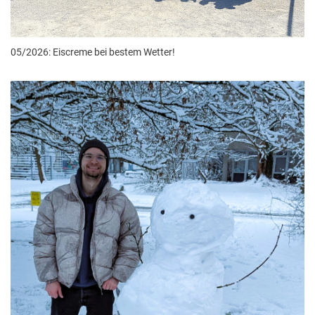
05/2026: Eiscreme bei bestem Wetter!