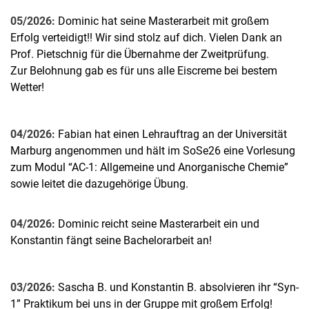
05/2026:
Dominic hat seine Masterarbeit mit großem
Erfolg verteidigt!! Wir sind stolz auf dich. Vielen Dank an
Prof. Pietschnig für die Übernahme der Zweitprüfung.
Zur Belohnung gab es für uns alle Eiscreme bei bestem
Wetter!
04/2026:
Fabian hat einen Lehrauftrag an der Universität
Marburg angenommen und hält im SoSe26 eine Vorlesung
zum Modul “AC-1: Allgemeine und Anorganische Chemie”
sowie leitet die dazugehörige Übung.
04/2026:
Dominic reicht seine Masterarbeit ein und
Konstantin fängt seine Bachelorarbeit an!
03/2026:
Sascha B. und Konstantin B. absolvieren ihr “Syn-
1” Praktikum bei uns in der Gruppe mit großem Erfolg!