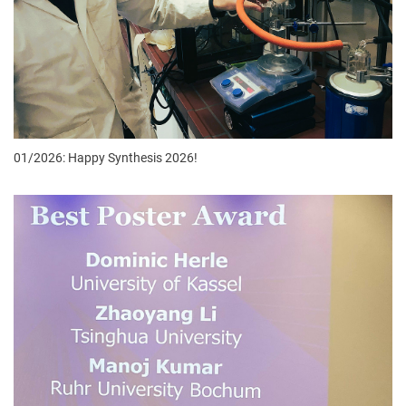
01/2026: Happy Synthesis 2026!