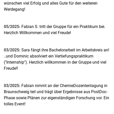
wünschen viel Erfolg und alles Gute für den weiteren
Werdegang!
05/2025:
Fabian S. tritt der Gruppe für ein Praktikum bei.
Herzlich Willkommen und viel Freude!
03/2025:
Sara fängt ihre Bachelorarbeit im Arbeitskreis an!
..und Dominic absolviert ein Vertiefungspraktikum
("Internship"). Herzlich willkommen in der Gruppe und viel
Freude!!
03/2025:
Fabian nimmt an der ChemieDozententagung in
Braunschweig teil und trägt über Ergebnisse aus PostDoc-
Phase sowie Plänen zur eigenständigen Forschung vor. Ein
tolles Event!