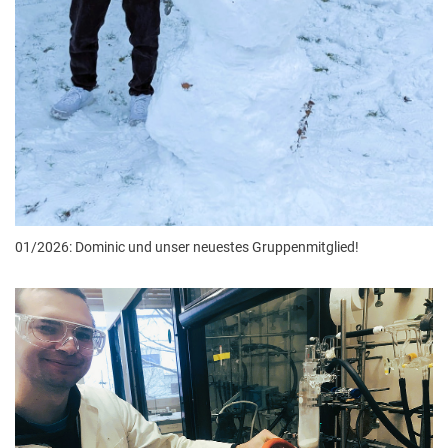
01/2026: Dominic und unser neuestes Gruppenmitglied!