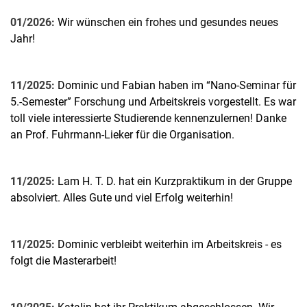
01/2026:
Wir wünschen ein frohes und gesundes neues
Jahr!
11/2025:
Dominic und Fabian haben im “Nano-Seminar für
5.-Semester” Forschung und Arbeitskreis vorgestellt. Es war
toll viele interessierte Studierende kennenzulernen! Danke
an Prof. Fuhrmann-Lieker für die Organisation.
11/2025:
Lam H. T. D. hat ein Kurzpraktikum in der Gruppe
absolviert. Alles Gute und viel Erfolg weiterhin!
11/2025:
Dominic verbleibt weiterhin im Arbeitskreis - es
folgt die Masterarbeit!