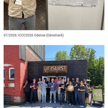
07/2026: ICCC2026 Odense (Dänemark)