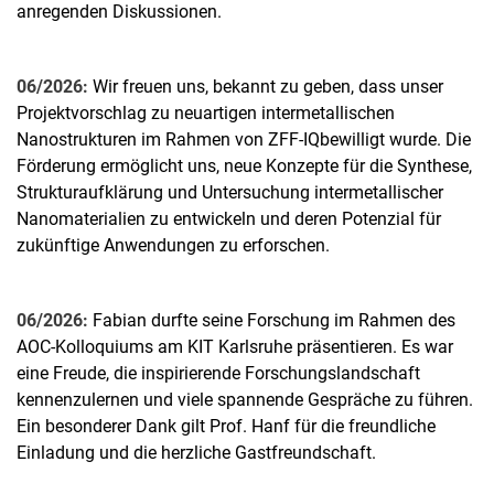
anregenden Diskussionen.
06/2026:
Wir freuen uns, bekannt zu geben, dass unser
Projektvorschlag zu neuartigen intermetallischen
Nanostrukturen im Rahmen von ZFF-IQ
bewilligt wurde. Die
Förderung ermöglicht uns, neue Konzepte für die Synthese,
Strukturaufklärung und Untersuchung intermetallischer
Nanomaterialien zu entwickeln und deren Potenzial für
zukünftige Anwendungen zu erforschen.
06/2026:
Fabian durfte seine Forschung im Rahmen des
AOC-Kolloquiums am KIT Karlsruhe präsentieren. Es war
eine Freude, die inspirierende Forschungslandschaft
kennenzulernen und viele spannende Gespräche zu führen.
Ein besonderer Dank gilt Prof. Hanf für die freundliche
Einladung und die herzliche Gastfreundschaft.