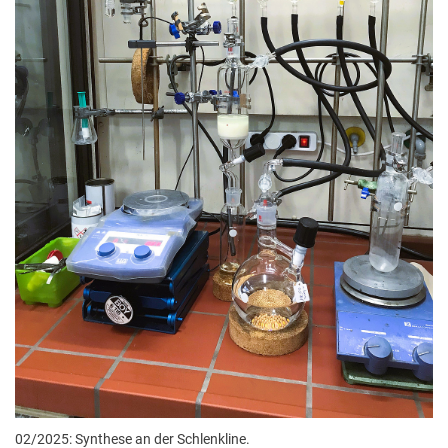
02/2025: Synthese an der Schlenkline.