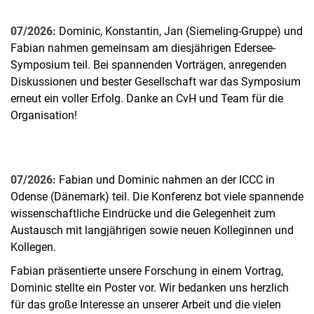
07/2026:
Dominic, Konstantin, Jan (Siemeling-Gruppe) und
Fabian nahmen gemeinsam am diesjährigen Edersee-
Symposium teil. Bei spannenden Vorträgen, anregenden
Diskussionen und bester Gesellschaft war das Symposium
erneut ein voller Erfolg. Danke an CvH und Team für die
Organisation!
07/2026:
Fabian und Dominic nahmen an der ICCC in
Odense (Dänemark) teil. Die Konferenz bot viele spannende
wissenschaftliche Eindrücke und die Gelegenheit zum
Austausch mit langjährigen sowie neuen Kolleginnen und
Kollegen.
Fabian präsentierte unsere Forschung in einem Vortrag,
Dominic stellte ein Poster vor. Wir bedanken uns herzlich
für das große Interesse an unserer Arbeit und die vielen