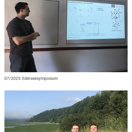
07/2025: Ederseesymposium