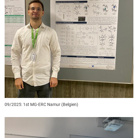
09/2025: 1st MG-ERC Namur (Belgien)