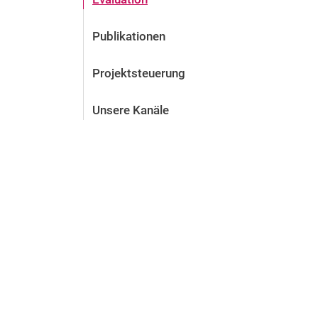
Publikationen
Projektsteuerung
Unsere Kanäle