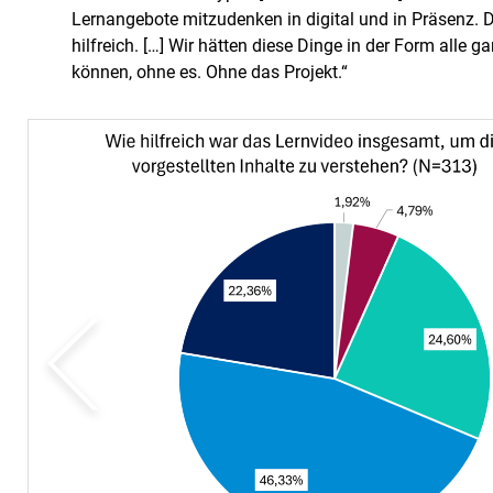
Lernangebote mitzudenken in digital und in Präsenz. D
hilfreich. […] Wir hätten diese Dinge in der Form alle g
können, ohne es. Ohne das Projekt.“
zurück