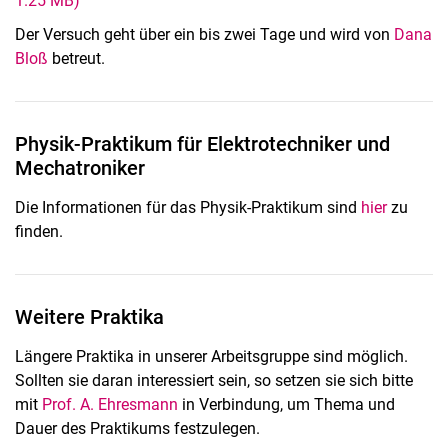
1.25 MB)
Der Versuch geht über ein bis zwei Tage und wird von
Dana
Bloß
betreut.
Physik-Praktikum für Elektrotechniker und
Mechatroniker
Die Informationen für das Physik-Praktikum sind
hier
zu
finden.
Weitere Praktika
Längere Praktika in unserer Arbeitsgruppe sind möglich.
Sollten sie daran interessiert sein, so setzen sie sich bitte
mit
Prof. A. Ehresmann
in Verbindung, um Thema und
Dauer des Praktikums festzulegen.