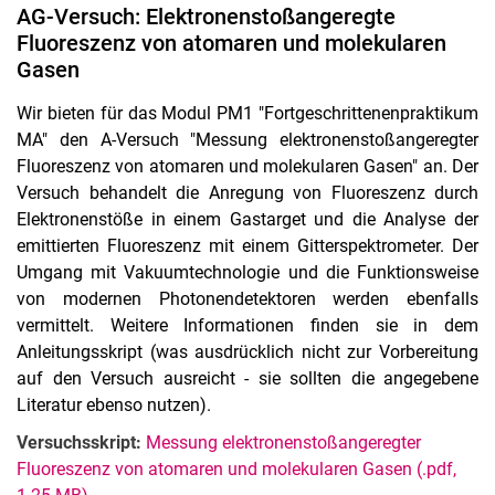
AG-Versuch: Elektronenstoßangeregte
Fluoreszenz von atomaren und molekularen
Gasen
Wir bieten für das Modul PM1 "Fortgeschrittenenpraktikum
MA" den A-Versuch "Messung elektronenstoßangeregter
Fluoreszenz von atomaren und molekularen Gasen" an. Der
Versuch behandelt die Anregung von Fluoreszenz durch
Elektronenstöße in einem Gastarget und die Analyse der
emittierten Fluoreszenz mit einem Gitterspektrometer. Der
Umgang mit Vakuumtechnologie und die Funktionsweise
von modernen Photonendetektoren werden ebenfalls
vermittelt. Weitere Informationen finden sie in dem
Anleitungsskript (was ausdrücklich nicht zur Vorbereitung
auf den Versuch ausreicht - sie sollten die angegebene
Literatur ebenso nutzen).
Versuchsskript:
Messung elektronenstoßangeregter
Fluoreszenz von atomaren und molekularen Gasen (.pdf,