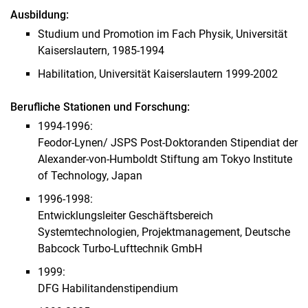
Ausbildung:
Studium und Promotion im Fach Physik, Universität
Kaiserslautern, 1985-1994
Habilitation, Universität Kaiserslautern 1999-2002
Berufliche Stationen und Forschung:
1994-1996:
Feodor-Lynen/ JSPS Post-Doktoranden Stipendiat der
Alexander-von-Humboldt Stiftung am Tokyo Institute
of Technology, Japan
1996-1998:
Entwicklungsleiter Geschäftsbereich
Systemtechnologien, Projektmanagement, Deutsche
Babcock Turbo-Lufttechnik GmbH
1999:
DFG Habilitandenstipendium