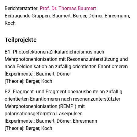
Berichterstatter:
Prof. Dr. Thomas Baumert
Beitragende Gruppen: Baumert, Berger, Dörner, Ehresmann,
Koch
Teilprojekte
B1: Photoelektronen-Zirkulardichroismus nach
Mehrphotonenionisation mit Resonanzunterstützung und
nach Feldionisation an zufällig orientierten Enantiomeren
[Experimente]: Baumert, Dörner
[Theorie]: Berger, Koch
B2: Fragment- und Fragmentionenausbeute an zufällig
orientierten Enantiomeren nach resonanzunterstützter
Mehrphotonenionisation (REMPI) mit
polarisationsgeformten Laserpulsen
[Experimente]: Baumert, Dörner, Ehresmann
[Theorie]: Berger, Koch