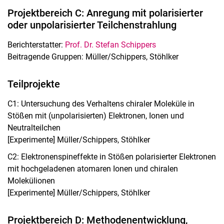
Projektbereich C: Anregung mit polarisierter
oder unpolarisierter Teilchenstrahlung
Berichterstatter:
Prof. Dr. Stefan Schippers
Beitragende Gruppen: Müller/Schippers, Stöhlker
Teilprojekte
C1: Untersuchung des Verhaltens chiraler Moleküle in
Stößen mit (unpolarisierten) Elektronen, Ionen und
Neutralteilchen
[Experimente] Müller/Schippers, Stöhlker
C2: Elektronenspineffekte in Stößen polarisierter Elektronen
mit hochgeladenen atomaren Ionen und chiralen
Molekülionen
[Experimente] Müller/Schippers, Stöhlker
Projektbereich D: Methodenentwicklung,