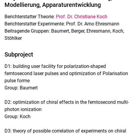
Modellierung, Apparaturentwicklung
Berichterstatter Theorie:
Prof. Dr. Christiane Koch
Berichterstatter Experimente: Prof. Dr. Arno Ehresmann
Beitragende Gruppen: Baumert, Berger, Ehresmann, Koch,
Stöhlker
Subproject
D1:
building user facility for polarization-shaped
femtosecond laser pulses and optimization of Polarisation
pulse forme
Group: Baumert
D2: optimization of chiral effects in the femtosecond multi-
photon ionization
Group: Koch
D3: theory of possible correlation of experiments on chiral