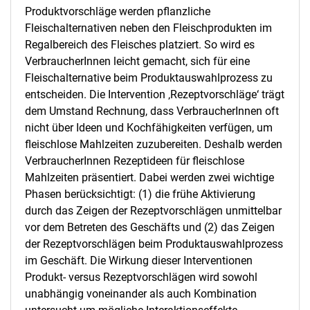
Produktvorschläge werden pflanzliche
Fleischalternativen neben den Fleischprodukten im
Regalbereich des Fleisches platziert. So wird es
VerbraucherInnen leicht gemacht, sich für eine
Fleischalternative beim Produktauswahlprozess zu
entscheiden. Die Intervention ‚Rezeptvorschläge‘ trägt
dem Umstand Rechnung, dass VerbraucherInnen oft
nicht über Ideen und Kochfähigkeiten verfügen, um
fleischlose Mahlzeiten zuzubereiten. Deshalb werden
VerbraucherInnen Rezeptideen für fleischlose
Mahlzeiten präsentiert. Dabei werden zwei wichtige
Phasen berücksichtigt: (1) die frühe Aktivierung
durch das Zeigen der Rezeptvorschlägen unmittelbar
vor dem Betreten des Geschäfts und (2) das Zeigen
der Rezeptvorschlägen beim Produktauswahlprozess
im Geschäft. Die Wirkung dieser Interventionen
Produkt- versus Rezeptvorschlägen wird sowohl
unabhängig voneinander als auch Kombination