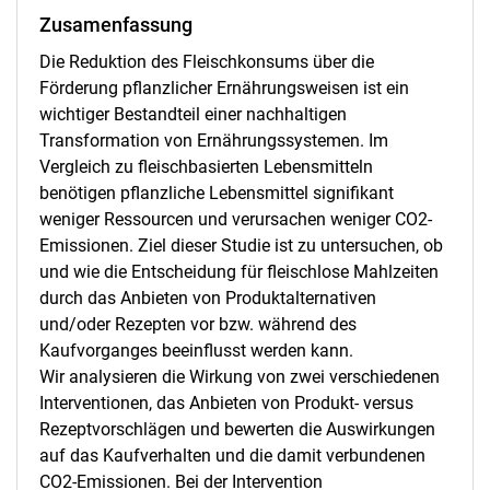
Zusamenfassung
Die Reduktion des Fleischkonsums über die
Förderung pflanzlicher Ernährungsweisen ist ein
wichtiger Bestandteil einer nachhaltigen
Transformation von Ernährungssystemen. Im
Vergleich zu fleischbasierten Lebensmitteln
benötigen pflanzliche Lebensmittel signifikant
weniger Ressourcen und verursachen weniger CO2-
Emissionen. Ziel dieser Studie ist zu untersuchen, ob
und wie die Entscheidung für fleischlose Mahlzeiten
durch das Anbieten von Produktalternativen
und/oder Rezepten vor bzw. während des
Kaufvorganges beeinflusst werden kann.
Wir analysieren die Wirkung von zwei verschiedenen
Interventionen, das Anbieten von Produkt- versus
Rezeptvorschlägen und bewerten die Auswirkungen
auf das Kaufverhalten und die damit verbundenen
CO2-Emissionen. Bei der Intervention