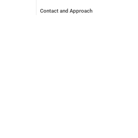
Contact and Approach