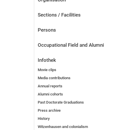
Sections / Facilities
Persons
Occupational Field and Alumni
Infothek
Movie clips
Media contributions
Annual reports
Alumni cohorts
Past Doctorate Graduations
Press archive
History
Witzenhausen and colonialism