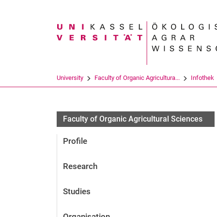
Search term
University
Faculty of Organic Agricultura...
Infothek
Faculty of Organic Agricultural Sciences
Profile
Research
Studies
Organisation