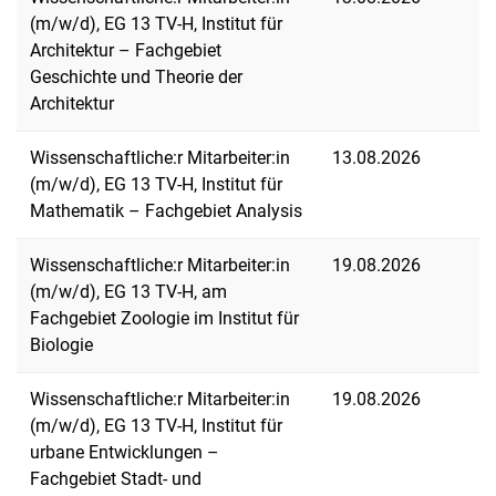
(m/w/d), EG 13 TV-H, Institut für
Architektur – Fachgebiet
Geschichte und Theorie der
Architektur
Wissenschaftliche:r Mitarbeiter:in
13.08.2026
(m/w/d), EG 13 TV-H, Institut für
Mathematik – Fachgebiet Analysis
Wissenschaftliche:r Mitarbeiter:in
19.08.2026
(m/w/d), EG 13 TV-H, am
Fachgebiet Zoologie im Institut für
Biologie
Wissenschaftliche:r Mitarbeiter:in
19.08.2026
(m/w/d), EG 13 TV-H, Institut für
urbane Entwicklungen –
Fachgebiet Stadt- und