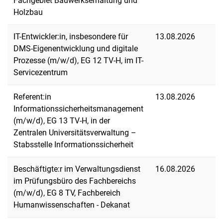
Fachgebiet Bauwerkserhaltung und
Holzbau
IT-Entwickler:in, insbesondere für
13.08.2026
DMS-Eigenentwicklung und digitale
Prozesse (m/w/d), EG 12 TV-H, im IT-
Servicezentrum
Referent:in
13.08.2026
Informationssicherheitsmanagement
(m/w/d), EG 13 TV-H, in der
Zentralen Universitätsverwaltung –
Stabsstelle Informationssicherheit
Beschäftigte:r im Verwaltungsdienst
16.08.2026
im Prüfungsbüro des Fachbereichs
(m/w/d), EG 8 TV, Fachbereich
Humanwissenschaften - Dekanat