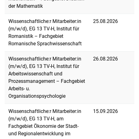
der Mathematik
Wissenschaftliche:r Mitarbeiter:in
25.08.2026
(m/w/d), EG 13 TV-H, Institut für
Romanistik – Fachgebiet
Romanische Sprachwissenschaft
Wissenschaftliche:r Mitarbeiter:in
26.08.2026
(m/w/d), EG 13 TV-H, Institut für
Arbeitswissenschaft und
Prozessmanagement – Fachgebiet
Arbeits- u.
Organisationspsychologie
Wissenschaftliche:r Mitarbeiter:in
15.09.2026
(m/w/d), EG 13 TV-H, am
Fachgebiet Ökonomie der Stadt-
und Regionalentwicklung im