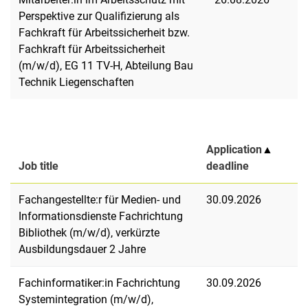
Perspektive zur Qualifizierung als
Fachkraft für Arbeitssicherheit bzw.
Fachkraft für Arbeitssicherheit
(m/w/d), EG 11 TV-H, Abteilung Bau
Technik Liegenschaften
Application
▲
Job title
deadline
Fachangestellte:r für Medien- und
30.09.2026
Informationsdienste Fachrichtung
Bibliothek (m/w/d), verkürzte
Ausbildungsdauer 2 Jahre
Fachinformatiker:in Fachrichtung
30.09.2026
Systemintegration (m/w/d),