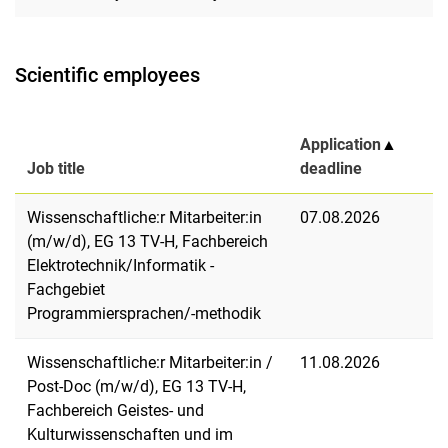
Scientific employees
Application
▲
Job title
deadline
Wissenschaftliche:r Mitarbeiter:in
07.08.2026
(m/w/d), EG 13 TV-H, Fachbereich
Elektrotechnik/Informatik -
Fachgebiet
Programmiersprachen/-methodik
Wissenschaftliche:r Mitarbeiter:in /
11.08.2026
Post-Doc (m/w/d), EG 13 TV-H,
Fachbereich Geistes- und
Kulturwissenschaften und im