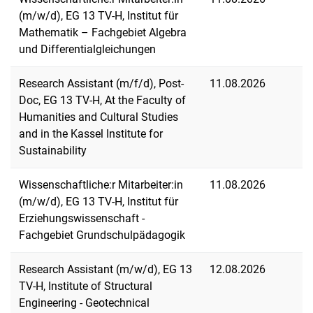
(m/w/d), EG 13 TV-H, Institut für
Mathematik – Fachgebiet Algebra
und Differentialgleichungen
Research Assistant (m/f/d), Post-
11.08.2026
Doc, EG 13 TV-H, At the Faculty of
Humanities and Cultural Studies
and in the Kassel Institute for
Sustainability
Wissenschaftliche:r Mitarbeiter:in
11.08.2026
(m/w/d), EG 13 TV-H, Institut für
Erziehungswissenschaft -
Fachgebiet Grundschulpädagogik
Research Assistant (m/w/d), EG 13
12.08.2026
TV-H, Institute of Structural
Engineering - Geotechnical