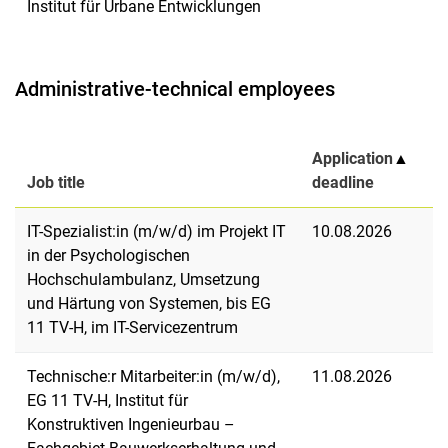
Institut für Urbane Entwicklungen
Administrative-technical employees
Application
▲
Job title
deadline
IT-Spezialist:in (m/w/d) im Projekt IT
10.08.2026
in der Psychologischen
Hochschulambulanz, Umsetzung
und Härtung von Systemen, bis EG
11 TV-H, im IT-Servicezentrum
Technische:r Mitarbeiter:in (m/w/d),
11.08.2026
EG 11 TV-H, Institut für
Konstruktiven Ingenieurbau –