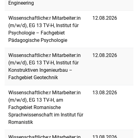
Engineering
Wissenschaftliche:r Mitarbeiter:in
12.08.2026
(m/w/d), EG 13 TV-H, Institut für
Psychologie – Fachgebiet
Pädagogische Psychologie
Wissenschaftliche:r Mitarbeiter:in
12.08.2026
(m/w/d), EG 13 TV-H, Institut für
Konstruktiven Ingenieurbau –
Fachgebiet Geotechnik
Wissenschaftliche:r Mitarbeiter:in
13.08.2026
(m/w/d), EG 13 TV-H, am
Fachgebiet Romanische
Sprachwissenschaft im Institut für
Romanistik
Wissenschaftliche:r Mitarbeiter:in
13.08.2026