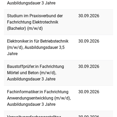
Ausbildungsdauer 3 Jahre
Studium im Praxisverbund der
30.09.2026
Fachrichtung Elektrotechnik
(Bachelor) (m/w/d)
Elektroniker:in für Betriebstechnik
30.09.2026
(m/w/d), Ausbildungsdauer 3,5
Jahre
Baustoffprüfer:in Fachrichtung
30.09.2026
Mörtel und Beton (m/w/d),
Ausbildungsdauer 3 Jahre
Fachinformatiker:in Fachrichtung
30.09.2026
Anwendungsentwicklung (m/w/d),
Ausbildungsdauer 3 Jahre