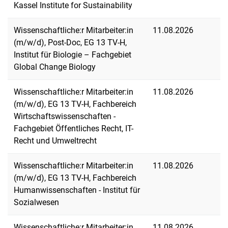
Kassel Institute for Sustainability
Wissenschaftliche:r Mitarbeiter:in
11.08.2026
(m/w/d), Post-Doc, EG 13 TV-H,
Institut für Biologie – Fachgebiet
Global Change Biology
Wissenschaftliche:r Mitarbeiter:in
11.08.2026
(m/w/d), EG 13 TV-H, Fachbereich
Wirtschaftswissenschaften -
Fachgebiet Öffentliches Recht, IT-
Recht und Umweltrecht
Wissenschaftliche:r Mitarbeiter:in
11.08.2026
(m/w/d), EG 13 TV-H, Fachbereich
Humanwissenschaften - Institut für
Sozialwesen
Wissenschaftliche:r Mitarbeiter:in
11.08.2026