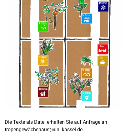
Die Texte als Datei erhalten Sie auf Anfrage an
tropengewächshaus@uni-kassel.de