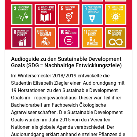
Audioguide zu den Sustainable Development
Goals (SDG = Nachhaltige Entwicklungsziele)
Im Wintersemester 2018/2019 entwickelte die
Studentin Elisabeth Ziegler einen Audiorundgang mit
19 Hörstationen zu den Sustainable Development
Goals im Tropengewächshaus. Dieser war Teil ihrer
Bachelorarbeit am Fachbereich Ökologische
Agrarwissenschaften. Die Sustainable Development
Goals wurden im Jahr 2015 von den Vereinten
Nationen als globale Agenda verabschiedet. Der
Audiorundgang erklärt anhand einzelner Pflanzen die